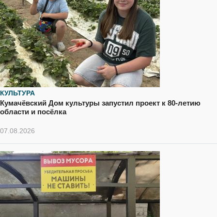
КУЛЬТУРА
Кумачёвский Дом культуры запустил проект к 80-летию
области и посёлка
07.08.2026