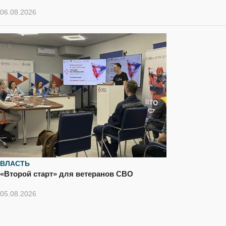
06.08.2026
ВЛАСТЬ
«Второй старт» для ветеранов СВО
05.08.2026