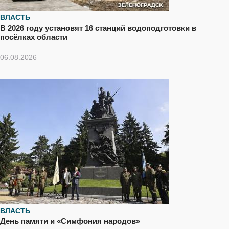
ВЛАСТЬ
В 2026 году установят 16 станций водоподготовки в
посёлках области
06.08.2026
ВЛАСТЬ
День памяти и «Симфония народов»