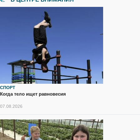
СПОРТ
Когда тело ищет равновесия
07.08.2026