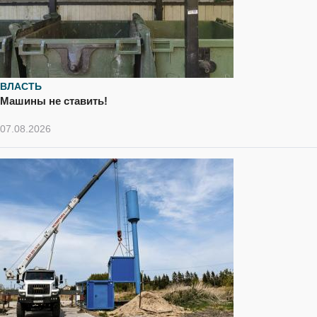
ВЛАСТЬ
Машины не ставить!
07.08.2026