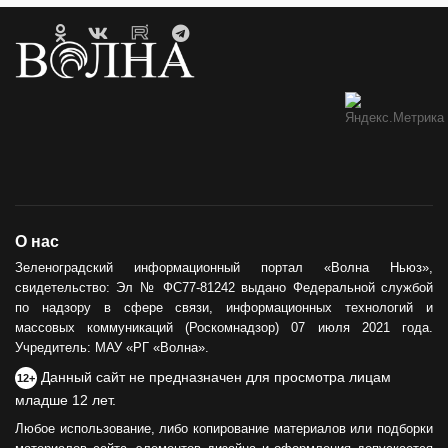
О нас
Зеленоградский информационный портал «Волна Ньюз»,
свидетельство: Эл № ФС77-81242 выдано Федеральной службой
по надзору в сфере связи, информационных технологий и
массовых коммуникаций (Роскомнадзор) 07 июля 2021 года.
Учредитель: МАУ «РГ «Волна».
Данный сайт не предназначен для просмотра лицам
12+
младше 12 лет.
Любое использование, либо копирование материалов или подборки