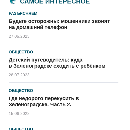
САМОЕ ИНТЕРЕСНОЕ
РАЗЪЯСНЯЕМ
Будьте осторожны: мошенники звонят
на домашний телефон
27.05.2023
ОБЩЕСТВО
Детский путеводитель: куда
в Зеленоградске сходить с ребёнком
28.07.2023
ОБЩЕСТВО
Где недорого перекусить в
Зеленоградске. Часть 2.
15.06.2022
ОБЩЕСТВО