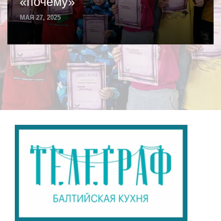
«почему»
МАЯ 27, 2025