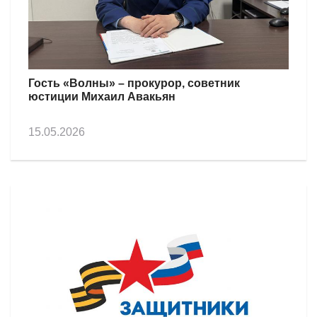
Гость «Волны» – прокурор, советник
юстиции Михаил Авакьян
15.05.2026