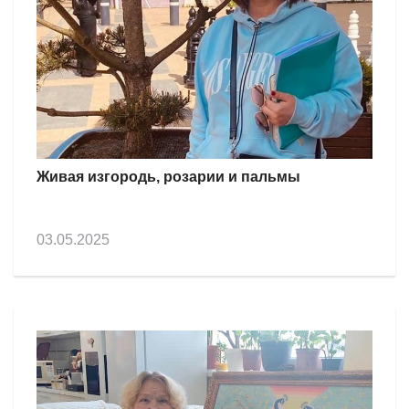
Живая изгородь, розарии и пальмы
03.05.2025