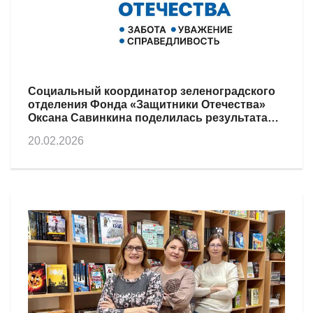
Социальный координатор зеленоградского
отделения Фонда «Защитники Отечества»
Оксана Савинкина поделилась результатами
работы и планами на текущий год
20.02.2026