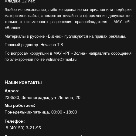
младше 12 лет.
Любое использование, либо копирование материалов или подборки
материалов сайта, элементов дизайна и оформления допускается
только с письменного разрешения правообладателя - МАУ «РГ
«Волна».
Материалы в рубрике «Бизнес» публикуются на правах рекламы.
Главный редактор: Нечаева Т.В.
По вопросам коррупции в МАУ «РГ «Волна» направлять сообщения
по электронной почте volnanet@mail.ru
Наши контакты
Адрес:
238530, Зеленоградск, ул. Ленина, 20
Мы работаем:
Понедельник-пятница, 09:00 - 18:00
Телефон:
8 (40150) 3-21-95