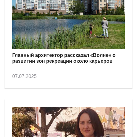
Главный архитектор рассказал «Волне» о
развитии зон рекреации около карьеров
07.07.2025