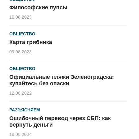
Философские пупсы
10.08.2023
ОБЩЕСТВО
Карта грибника
09.08.2023
ОБЩЕСТВО
Официальные пляжи Зеленоградска:
купайтесь без опаски
12.08.2022
РАЗЪЯСНЯЕМ
Ошибочный перевод через СБП: как
вернуть деньги
18.08.2024