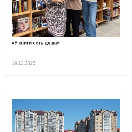
«У книги есть душа»
19.12.2025