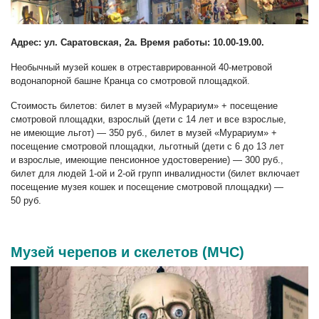
Адрес: ул. Саратовская, 2а. Время работы: 10.00-19.00.
Необычный музей кошек в отреставрированной 40-метровой
водонапорной башне Кранца со смотровой площадкой.
Стоимость билетов: билет в музей «Мурариум» + посещение
смотровой площадки, взрослый (дети с 14 лет и все взрослые,
не имеющие льгот) — 350 руб., билет в музей «Мурариум» +
посещение смотровой площадки, льготный (дети с 6 до 13 лет
и взрослые, имеющие пенсионное удостоверение) — 300 руб.,
билет для людей 1-ой и 2-ой групп инвалидности (билет включает
посещение музея кошек и посещение смотровой площадки) —
50 руб.
Музей черепов и скелетов (МЧС)