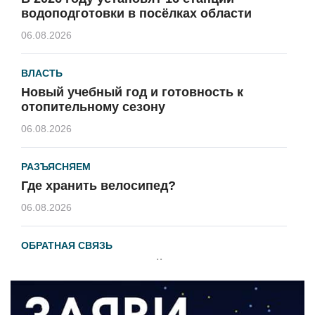
водоподготовки в посёлках области
06.08.2026
ВЛАСТЬ
Новый учебный год и готовность к
отопительному сезону
06.08.2026
РАЗЪЯСНЯЕМ
Где хранить велосипед?
06.08.2026
ОБРАТНАЯ СВЯЗЬ
Администрация онлайн
06.08.2026