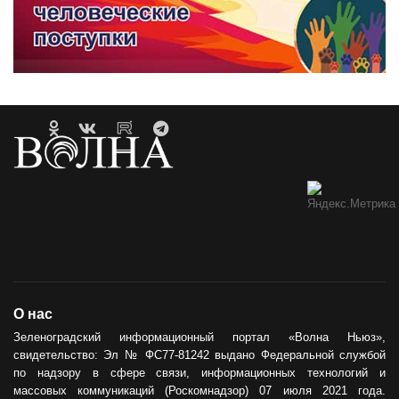
О нас
Зеленоградский информационный портал «Волна Ньюз»,
свидетельство: Эл № ФС77-81242 выдано Федеральной службой
по надзору в сфере связи, информационных технологий и
массовых коммуникаций (Роскомнадзор) 07 июля 2021 года.