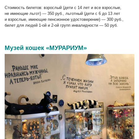
Стоимость билетов: взрослый (дети с 14 лет и все взрослые,
не имеющие льгот) — 350 руб., льготный (дети с 6 до 13 лет
и взрослые, имеющие пенсионное удостоверение) — 300 руб.,
билет для людей 1-ой и 2-ой групп инвалидности — 50 руб.
Музей кошек «МУРАРИУМ»