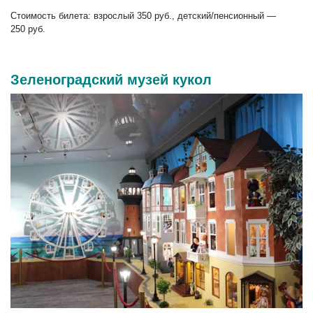
Стоимость билета: взрослый 350 руб., детский/пенсионный —
250 руб.
Зеленоградский музей кукол