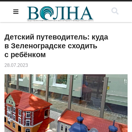
Детский путеводитель: куда
в Зеленоградске сходить
с ребёнком
28.07.2023