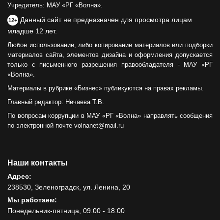
Учредитель: МАУ «РГ «Волна».
Данный сайт не предназначен для просмотра лицам
12+
младше 12 лет.
Любое использование, либо копирование материалов или подборки
материалов сайта, элементов дизайна и оформления допускается
только с письменного разрешения правообладателя - МАУ «РГ
«Волна».
Материалы в рубрике «Бизнес» публикуются на правах рекламы.
Главный редактор: Нечаева Т.В.
По вопросам коррупции в МАУ «РГ «Волна» направлять сообщения
по электронной почте volnanet@mail.ru
Наши контакты
Адрес:
238530, Зеленоградск, ул. Ленина, 20
Мы работаем:
Понедельник-пятница, 09:00 - 18:00