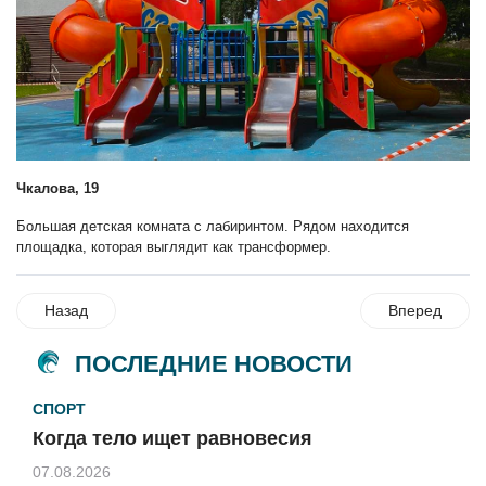
Чкалова, 19
Большая детская комната с лабиринтом. Рядом находится
площадка, которая выглядит как трансформер.
Назад
Вперед
ПОСЛЕДНИЕ НОВОСТИ
СПОРТ
Когда тело ищет равновесия
07.08.2026