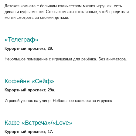
Детская комната с большим количеством мягких игрушек, есть
диван и пуфы-мешки. Стены комнаты стеклянные, чтобы родители
могли смотреть за своими детьми.
«Телеграф»
Курортный проспект, 29.
Небольшое помещение с игрушками для ребёнка. Без аниматора.
Кофейня «Сейф»
Курортный проспект, 29а.
Игровой уголок на улице. Небольшое количество игрушек.
Кафе «Встреча»/«Love»
Курортный проспект, 17.