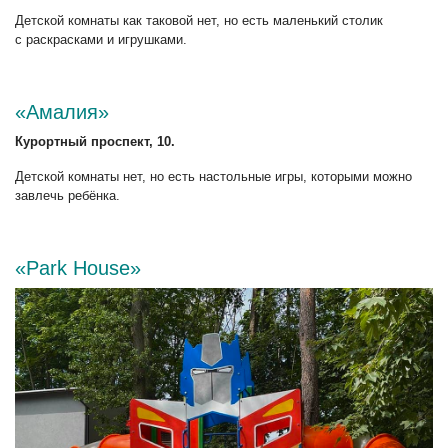
Детской комнаты как таковой нет, но есть маленький столик
с раскрасками и игрушками.
«Амалия»
Курортный проспект, 10.
Детской комнаты нет, но есть настольные игры, которыми можно
завлечь ребёнка.
«Park House»