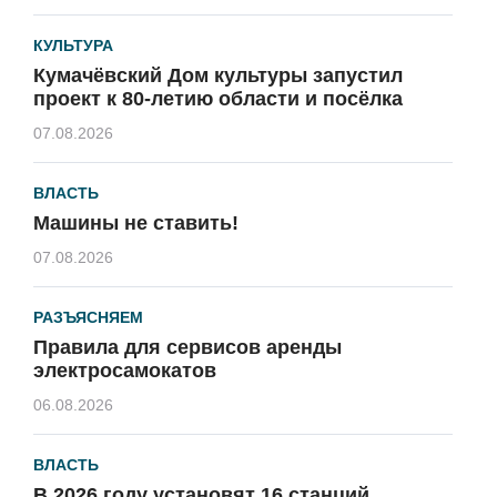
КУЛЬТУРА
Кумачёвский Дом культуры запустил
проект к 80-летию области и посёлка
07.08.2026
ВЛАСТЬ
Машины не ставить!
07.08.2026
РАЗЪЯСНЯЕМ
Правила для сервисов аренды
электросамокатов
06.08.2026
ВЛАСТЬ
В 2026 году установят 16 станций