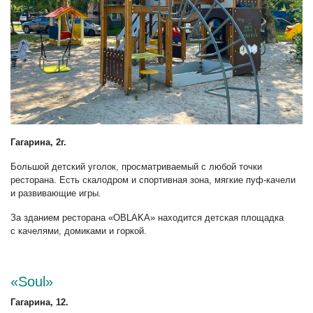
Гагарина, 2г.
Большой детский уголок, просматриваемый с любой точки
ресторана. Есть скалодром и спортивная зона, мягкие пуф-качели
и развивающие игры.
За зданием ресторана «OBLAKA» находится детская площадка
с качелями, домиками и горкой.
«Soul»
Гагарина, 12.