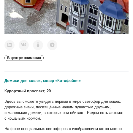
В центре внимания
Домики для кошек, сквер «Котофейня»
Курортный проспект, 20
Здесь вы сможете увидеть первый в мире светофор для кошек,
дорожные знаки, посвящённые нашим пушистым друзьям,
и маленькие домики, в которых они обитают. Рядом есть автомат
с кошачьим кормом.
На фоне специальных светофоров с изображением котов можно