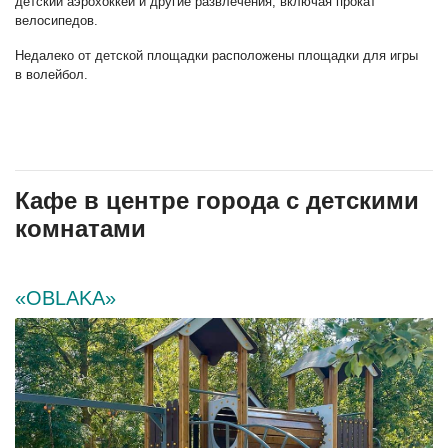
детский аэрохоккей и другие развлечения, включая прокат
велосипедов.
Недалеко от детской площадки расположены площадки для игры
в волейбол.
Кафе в центре города с детскими
комнатами
«OBLAKA»