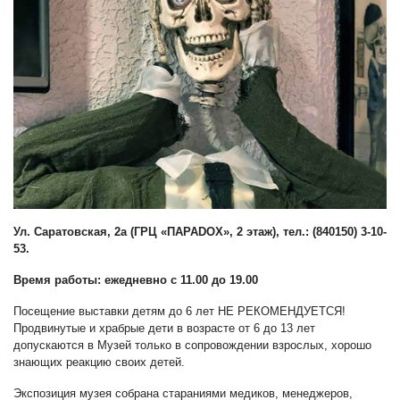
Ул. Саратовская, 2а (ГРЦ «ПАРАDOX», 2 этаж), тел.: (840150) 3-10-
53.
Время работы: ежедневно с 11.00 до 19.00
Посещение выставки детям до 6 лет НЕ РЕКОМЕНДУЕТСЯ!
Продвинутые и храбрые дети в возрасте от 6 до 13 лет
допускаются в Музей только в сопровождении взрослых, хорошо
знающих реакцию своих детей.
Экспозиция музея собрана стараниями медиков, менеджеров,