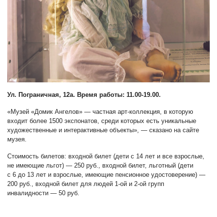
Ул. Пограничная, 12а. Время работы: 11.00-19.00.
«Музей «Домик Ангелов» — частная арт-коллекция, в которую
входит более 1500 экспонатов, среди которых есть уникальные
художественные и интерактивные объекты», — сказано на сайте
музея.
Стоимость билетов: входной билет (дети с 14 лет и все взрослые,
не имеющие льгот) — 250 руб., входной билет, льготный (дети
с 6 до 13 лет и взрослые, имеющие пенсионное удостоверение) —
200 руб., входной билет для людей 1-ой и 2-ой групп
инвалидности — 50 руб.