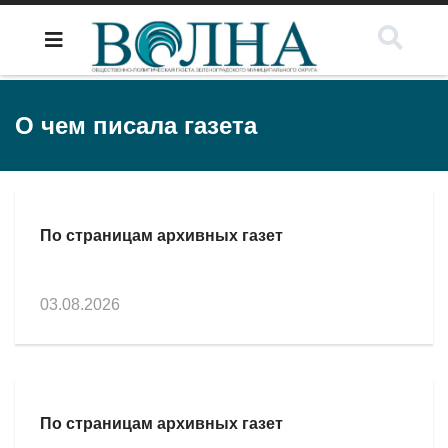
О чем писала газета
По страницам архивных газет
03.08.2026
По страницам архивных газет