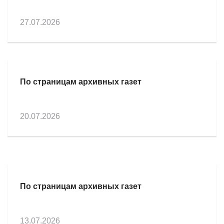
27.07.2026
По страницам архивных газет
20.07.2026
По страницам архивных газет
13.07.2026