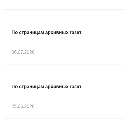
По страницам архивных газет
06.07.2026
По страницам архивных газет
25.06.2026