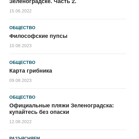
Зеленоградске. Часть 2.
15.06.2022
ОБЩЕСТВО
Философские пупсы
10.08.2023
ОБЩЕСТВО
Карта грибника
09.08.2023
ОБЩЕСТВО
Официальные пляжи Зеленоградска:
купайтесь без опаски
12.08.2022
РАЗЪЯСНЯЕМ