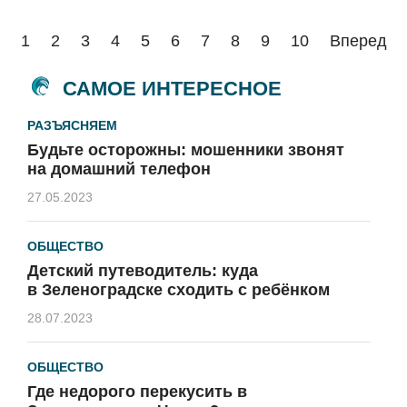
1
2
3
4
5
6
7
8
9
10
Вперед
САМОЕ ИНТЕРЕСНОЕ
РАЗЪЯСНЯЕМ
Будьте осторожны: мошенники звонят
на домашний телефон
27.05.2023
ОБЩЕСТВО
Детский путеводитель: куда
в Зеленоградске сходить с ребёнком
28.07.2023
ОБЩЕСТВО
Где недорого перекусить в