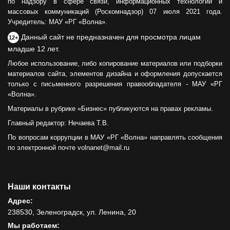
по надзору в сфере связи, информационных технологий и
массовых коммуникаций (Роскомнадзор) 07 июля 2021 года.
Учредитель: МАУ «РГ «Волна».
Данный сайт не предназначен для просмотра лицам
12+
младше 12 лет.
Любое использование, либо копирование материалов или подборки
материалов сайта, элементов дизайна и оформления допускается
только с письменного разрешения правообладателя - МАУ «РГ
«Волна».
Материалы в рубрике «Бизнес» публикуются на правах рекламы.
Главный редактор: Нечаева Т.В.
По вопросам коррупции в МАУ «РГ «Волна» направлять сообщения
по электронной почте volnanet@mail.ru
Наши контакты
Адрес:
238530, Зеленоградск, ул. Ленина, 20
Мы работаем: