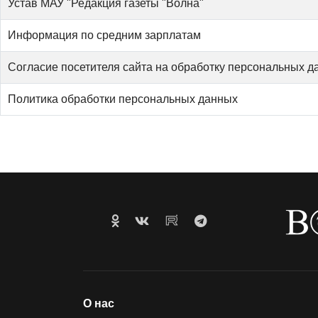
Устав МАУ "Редакция газеты "Волна"
Информация по средним зарплатам
Согласие посетителя сайта на обработку персональных д
Политика обработки персональных данных
О нас