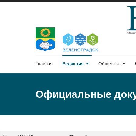
Главная
Редакция
Общество
Официальные док