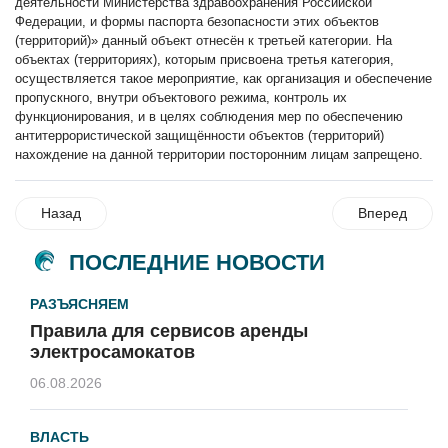
деятельности Министерства здравоохранения Российской
Федерации, и формы паспорта безопасности этих объектов
(территорий)» данный объект отнесён к третьей категории. На
объектах (территориях), которым присвоена третья категория,
осуществляется такое мероприятие, как организация и обеспечение
пропускного, внутри объектового режима, контроль их
функционирования, и в целях соблюдения мер по обеспечению
антитеррористической защищённости объектов (территорий)
нахождение на данной территории посторонним лицам запрещено.
Назад
Вперед
ПОСЛЕДНИЕ НОВОСТИ
РАЗЪЯСНЯЕМ
Правила для сервисов аренды
электросамокатов
06.08.2026
ВЛАСТЬ