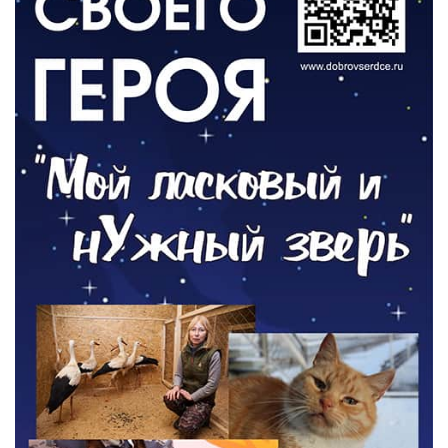
РАЗЪЯСНЯЕМ
Контракт с новой выплатой
05.08.2026