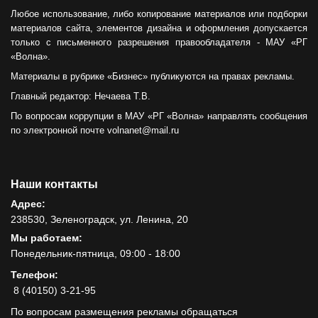
Любое использование, либо копирование материалов или подборки
материалов сайта, элементов дизайна и оформления допускается
только с письменного разрешения правообладателя - МАУ «РГ
«Волна».
Материалы в рубрике «Бизнес» публикуются на правах рекламы.
Главный редактор: Нечаева Т.В.
По вопросам коррупции в МАУ «РГ «Волна» направлять сообщения
по электронной почте volnanet@mail.ru
Наши контакты
Адрес:
238530, Зеленоградск, ул. Ленина, 20
Мы работаем:
Понедельник-пятница, 09:00 - 18:00
Телефон:
8 (40150) 3-21-95
По вопросам размещения рекламы обращаться