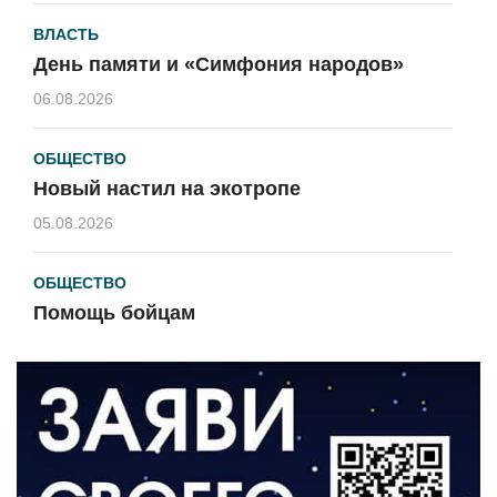
ВЛАСТЬ
День памяти и «Симфония народов»
06.08.2026
ОБЩЕСТВО
Новый настил на экотропе
05.08.2026
ОБЩЕСТВО
Помощь бойцам
05.08.2026
ВЛАСТЬ
«Второй старт» для ветеранов СВО
05.08.2026