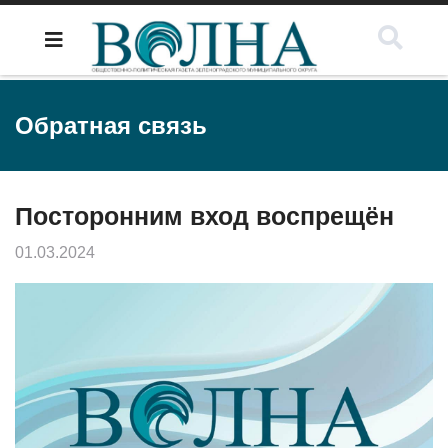
Обратная связь
Посторонним вход воспрещён
01.03.2024