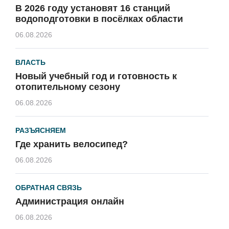
В 2026 году установят 16 станций
водоподготовки в посёлках области
06.08.2026
ВЛАСТЬ
Новый учебный год и готовность к
отопительному сезону
06.08.2026
РАЗЪЯСНЯЕМ
Где хранить велосипед?
06.08.2026
ОБРАТНАЯ СВЯЗЬ
Администрация онлайн
06.08.2026