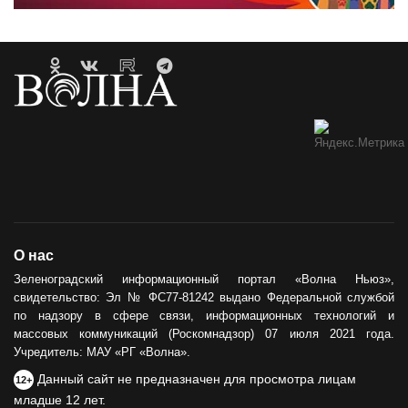
О нас
Зеленоградский информационный портал «Волна Ньюз»,
свидетельство: Эл № ФС77-81242 выдано Федеральной службой
по надзору в сфере связи, информационных технологий и
массовых коммуникаций (Роскомнадзор) 07 июля 2021 года.
Учредитель: МАУ «РГ «Волна».
Данный сайт не предназначен для просмотра лицам
12+
младше 12 лет.