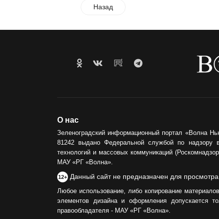
Назад
О нас
Зеленоградский информационный портал «Волна Нь
81242 выдано Федеральной службой по надзору 
технологий и массовых коммуникаций (Роскомнадзор)
МАУ «РГ «Волна».
Данный сайт не предназначен для просмотра
12+
Любое использование, либо копирование материалов
элементов дизайна и оформления допускается то
правообладателя - МАУ «РГ «Волна».