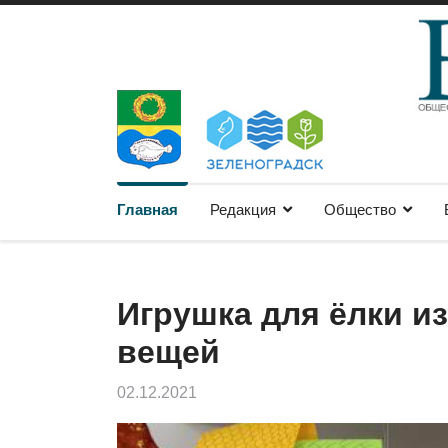
Главная
Редакция
Общество
Игрушка для ёлки и
вещей
02.12.2021