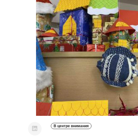
В центре внимания