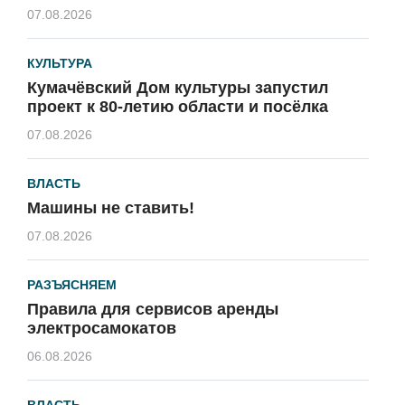
07.08.2026
КУЛЬТУРА
Кумачёвский Дом культуры запустил
проект к 80-летию области и посёлка
07.08.2026
ВЛАСТЬ
Машины не ставить!
07.08.2026
РАЗЪЯСНЯЕМ
Правила для сервисов аренды
электросамокатов
06.08.2026
ВЛАСТЬ