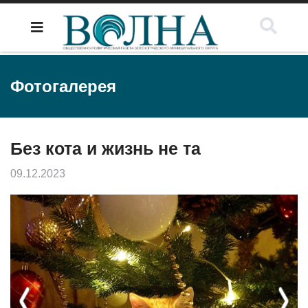
Фотогалерея
Без кота и жизнь не та
09.12.2023
Previous
Next