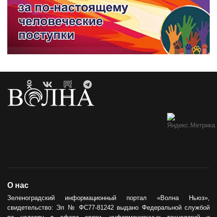
О нас
Зеленоградский информационный портал «Волна Ньюз»,
свидетельство: Эл № ФС77-81242 выдано Федеральной службой