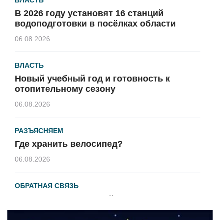
В 2026 году установят 16 станций
водоподготовки в посёлках области
06.08.2026
ВЛАСТЬ
Новый учебный год и готовность к
отопительному сезону
06.08.2026
РАЗЪЯСНЯЕМ
Где хранить велосипед?
06.08.2026
ОБРАТНАЯ СВЯЗЬ
Администрация онлайн
06.08.2026