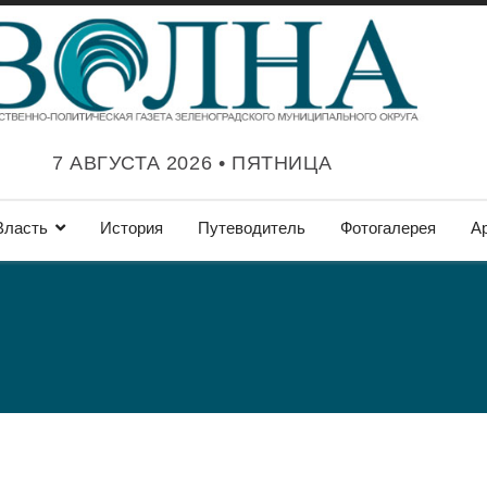
7 АВГУСТА 2026 • ПЯТНИЦА
Власть
История
Путеводитель
Фотогалерея
А