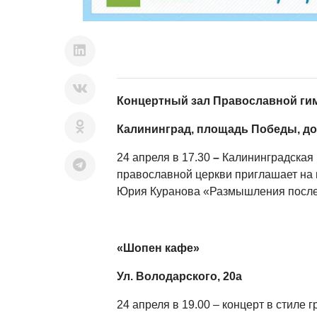
Концертный зал Православной ги
Калининград, площадь Победы, дом
24 апреля в 17.30
–
Калининградская
православной церкви приглашает на 
Юрия Куранова «Размышления после
«Шопен кафе»
Ул. Володарского, 20а
24 апреля в 19.00 – концерт в стиле 