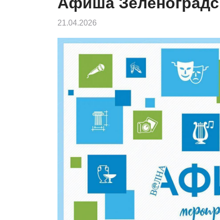
Афиша Зеленоградс
21.04.2026