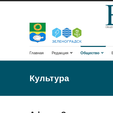
Главная
Редакция
Общество
Культура