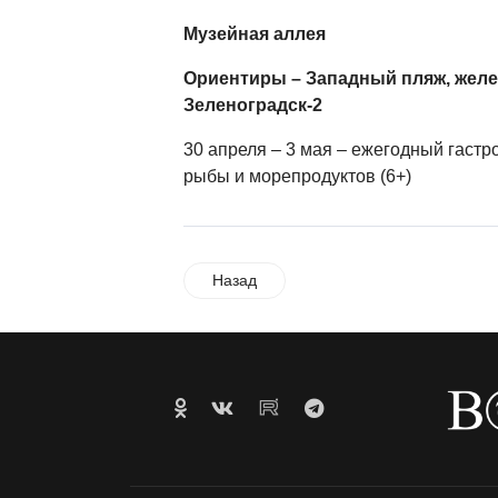
Музейная аллея
Ориентиры – Западный пляж, жел
Зеленоградск-2
30 апреля – 3 мая – ежегодный гаст
рыбы и морепродуктов (6+)
Назад