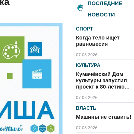
ка
ПОСЛЕДНИЕ
НОВОСТИ
СПОРТ
Когда тело ищет
равновесия
07.08.2026
КУЛЬТУРА
Кумачёвский Дом
культуры запустил
проект к 80-летию
области и посёлка
07.08.2026
ВЛАСТЬ
Машины не ставить!
07.08.2026