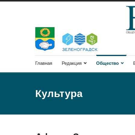
Главная
Редакция
Общество
Культура