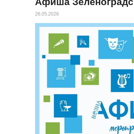
Афиша Зеленоградс
26.05.2026