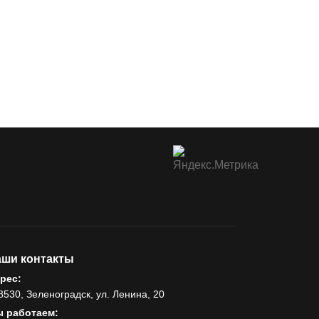
ши контакты
рес:
8530, Зеленоградск, ул. Ленина, 20
 работаем: