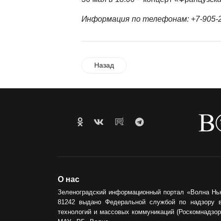
Информация по телефонам: +7-905-24
Назад
О нас
Зеленоградский информационный портал «Волна Нь
81242 выдано Федеральной службой по надзору 
технологий и массовых коммуникаций (Роскомнадзор)