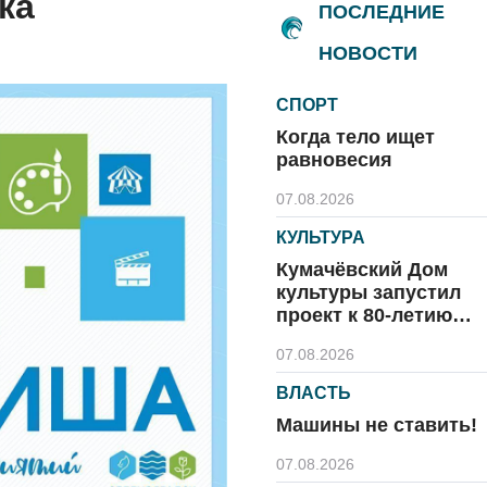
ка
ПОСЛЕДНИЕ
НОВОСТИ
СПОРТ
Когда тело ищет
равновесия
07.08.2026
КУЛЬТУРА
Кумачёвский Дом
культуры запустил
проект к 80-летию
области и посёлка
07.08.2026
ВЛАСТЬ
Машины не ставить!
07.08.2026