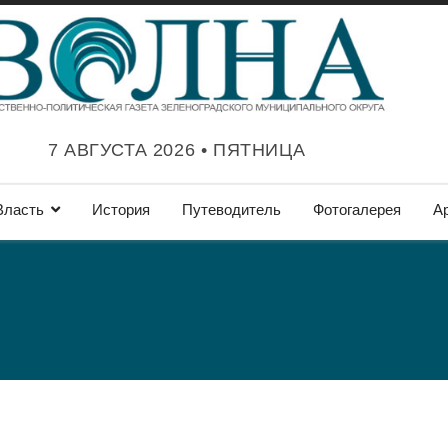
7 АВГУСТА 2026 • ПЯТНИЦА
Власть
История
Путеводитель
Фотогалерея
А