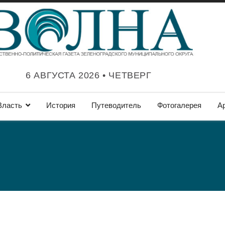
6 АВГУСТА 2026 • ЧЕТВЕРГ
Власть
История
Путеводитель
Фотогалерея
А