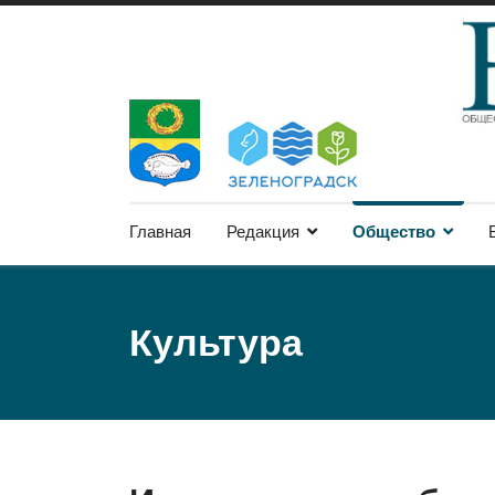
Главная
Редакция
Общество
Культура