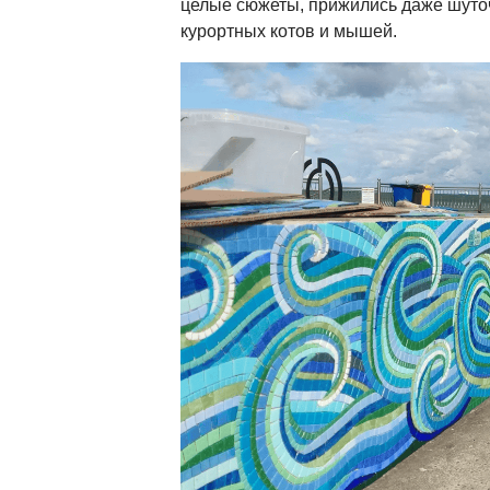
целые сюжеты, прижились даже шуто
курортных котов и мышей.