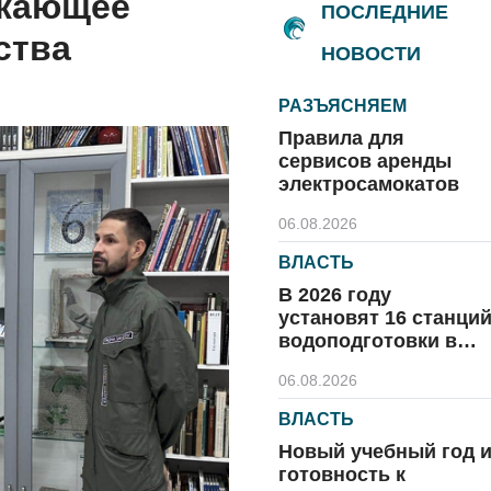
ажающее
ПОСЛЕДНИЕ
ства
НОВОСТИ
РАЗЪЯСНЯЕМ
Правила для
сервисов аренды
электросамокатов
06.08.2026
ВЛАСТЬ
В 2026 году
установят 16 станци
водоподготовки в
посёлках области
06.08.2026
ВЛАСТЬ
Новый учебный год 
готовность к