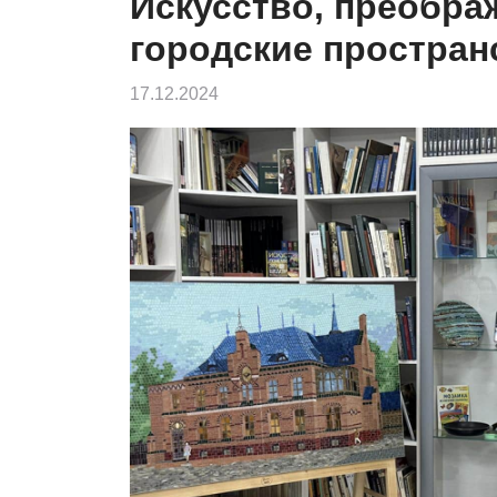
Искусство, преобр
городские простран
17.12.2024