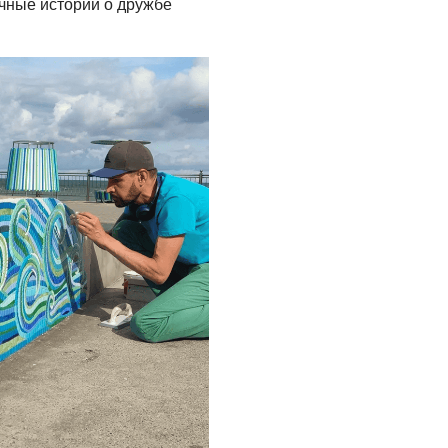
05.08.2026
чные истории о дружбе