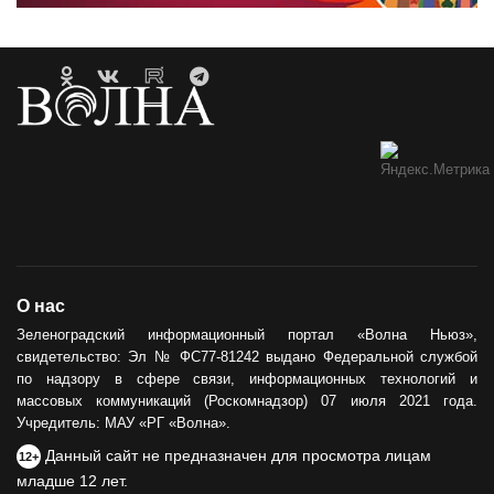
О нас
Зеленоградский информационный портал «Волна Ньюз»,
свидетельство: Эл № ФС77-81242 выдано Федеральной службой
по надзору в сфере связи, информационных технологий и
массовых коммуникаций (Роскомнадзор) 07 июля 2021 года.
Учредитель: МАУ «РГ «Волна».
Данный сайт не предназначен для просмотра лицам
12+
младше 12 лет.