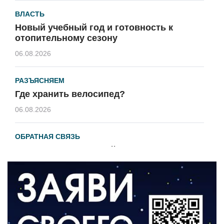
ВЛАСТЬ
Новый учебный год и готовность к
отопительному сезону
06.08.2026
РАЗЪЯСНЯЕМ
Где хранить велосипед?
06.08.2026
ОБРАТНАЯ СВЯЗЬ
Администрация онлайн
06.08.2026
ВЛАСТЬ
День памяти и «Симфония народов»
06.08.2026