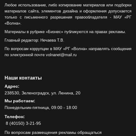
Любое использование, либо копирование материалов или подборки
материалов сайта, элементов дизайна и оформления допускается
только с письменного разрешения правообладателя - МАУ «РГ
«Волна».
Материалы в рубрике «Бизнес» публикуются на правах рекламы.
Главный редактор: Нечаева Т.В.
По вопросам коррупции в МАУ «РГ «Волна» направлять сообщения
по электронной почте volnanet@mail.ru
Наши контакты
Адрес:
238530, Зеленоградск, ул. Ленина, 20
Мы работаем:
Понедельник-пятница, 09:00 - 18:00
Телефон:
8 (40150) 3-21-95
По вопросам размещения рекламы обращаться