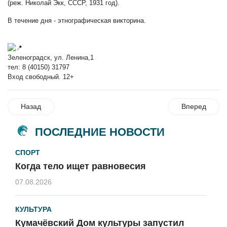
(реж. Николай Экк, СССР, 1931 год).
В течение дня - этнографическая викторина.
Зеленоградск, ул. Ленина,1
тел: 8 (40150) 31797
Вход свободный. 12+
Назад
Вперед
ПОСЛЕДНИЕ НОВОСТИ
СПОРТ
Когда тело ищет равновесия
07.08.2026
КУЛЬТУРА
Кумачёвский Дом культуры запустил