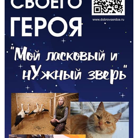
ОБЩЕСТВО
Новый настил на экотропе
05.08.2026