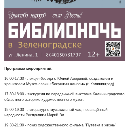
Программа мероприятий:
16:00-17:30 - лекция-беседа с Юлией Авериной, создателем и
хранителем Музея-лавки «Бабушкин альбом» (г. Калининград).
17:30-18:00 - экскурсия по передвижной выставке Калининградского
областного историко-художественного музея.
18:00-19:30 - литературно-музыкальный час, посвящённый
народности Республики Марий Эл.
19:30-21:30 - показ художественного фильма "Путёвка в жизнь"