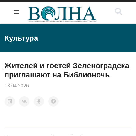
Культура
Жителей и гостей Зеленоградска
приглашают на Библионочь
13.04.2026