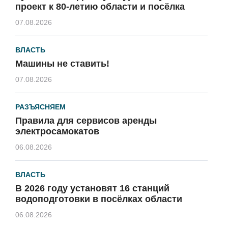
проект к 80-летию области и посёлка
07.08.2026
ВЛАСТЬ
Машины не ставить!
07.08.2026
РАЗЪЯСНЯЕМ
Правила для сервисов аренды
электросамокатов
06.08.2026
ВЛАСТЬ
В 2026 году установят 16 станций
водоподготовки в посёлках области
06.08.2026