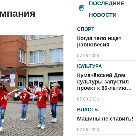
ПОСЛЕДНИЕ
ампания
НОВОСТИ
СПОРТ
Когда тело ищет
равновесия
07.08.2026
КУЛЬТУРА
Кумачёвский Дом
культуры запустил
проект к 80-летию
области и посёлка
07.08.2026
ВЛАСТЬ
Машины не ставить!
07.08.2026