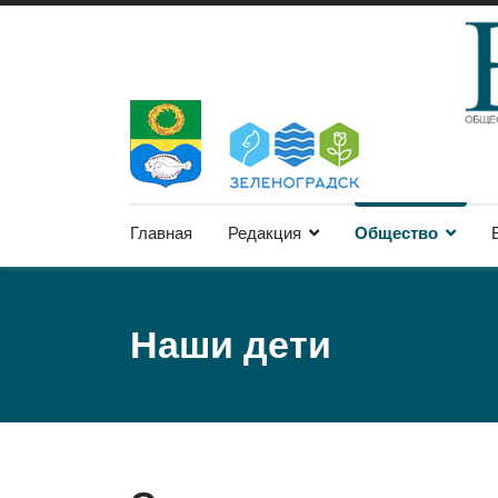
Главная
Редакция
Общество
Наши дети