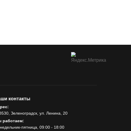
ши контакты
рес:
8530, Зеленоградск, ул. Ленина, 20
 работаем:
недельник-пятница, 09:00 - 18:00