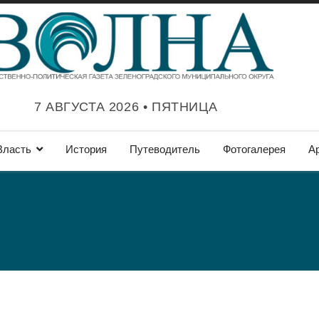
7 АВГУСТА 2026 • ПЯТНИЦА
Власть
История
Путеводитель
Фотогалерея
А