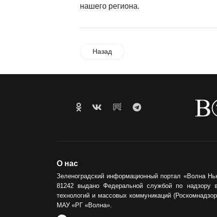
нашего региона.
Назад
О нас
Зеленоградский информационный портал «Волна Нь
81242 выдано Федеральной службой по надзору 
технологий и массовых коммуникаций (Роскомнадзор)
МАУ «РГ «Волна».