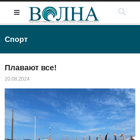
Спорт
Плавают все!
20.08.2024