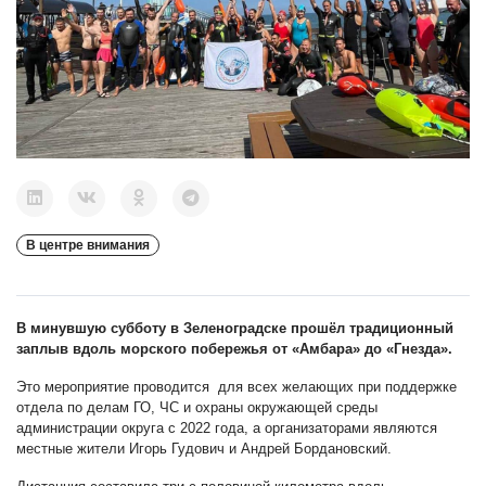
В центре внимания
В минувшую субботу в Зеленоградске прошёл традиционный
заплыв вдоль морского побережья от «Амбара» до «Гнезда».
Это мероприятие проводится
для всех желающих
при поддержке
отдела по делам ГО, ЧС и охраны окружающей среды
администрации округа с 2022 года, а организаторами являются
местные жители Игорь Гудович и Андрей Бордановский.