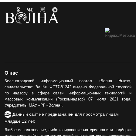
О нас
Зеленоградский информационный портал «Волна Ньюз»,
свидетельство: Эл № ФС77-81242 выдано Федеральной службой
по надзору в сфере связи, информационных технологий и
массовых коммуникаций (Роскомнадзор) 07 июля 2021 года.
Учредитель: МАУ «РГ «Волна».
Данный сайт не предназначен для просмотра лицам
12+
младше 12 лет.
Любое использование, либо копирование материалов или подборки
материалов сайта, элементов дизайна и оформления допускается