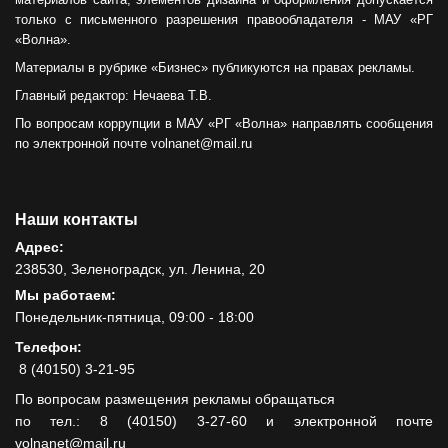
только с письменного разрешения правообладателя - МАУ «РГ
«Волна».
Материалы в рубрике «Бизнес» публикуются на правах рекламы.
Главный редактор: Нечаева Т.В.
По вопросам коррупции в МАУ «РГ «Волна» направлять сообщения
по электронной почте volnanet@mail.ru
Наши контакты
Адрес:
238530, Зеленоградск, ул. Ленина, 20
Мы работаем:
Понедельник-пятница, 09:00 - 18:00
Телефон:
8 (40150) 3-21-95
По вопросам размещения рекламы обращаться
по тел.: 8 (40150) 3-27-60 и электронной почте
volnanet@mail.ru