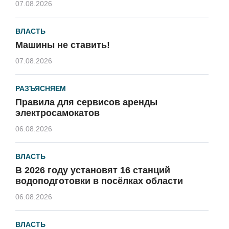
07.08.2026
ВЛАСТЬ
Машины не ставить!
07.08.2026
РАЗЪЯСНЯЕМ
Правила для сервисов аренды
электросамокатов
06.08.2026
ВЛАСТЬ
В 2026 году установят 16 станций
водоподготовки в посёлках области
06.08.2026
ВЛАСТЬ