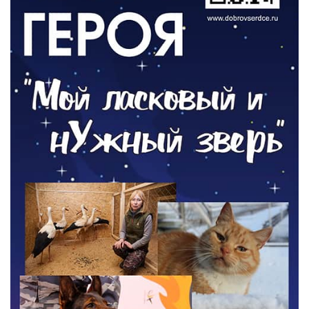
ОБЩЕСТВО
Новый настил на экотропе
05.08.2026