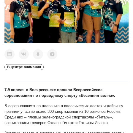
В центре внимания
7-9 апреля в Воскресенске прошли Всероссийские
соревнования по подводному спорту «Весенняя волна»
.
В соревнованиях по плаванию в классических ластах и дайвингу
приняли участие около 300 спортсменов из 10 регионов России.
Среди них – пловцы зеленоградской спортшколы «Янтарь»,
воспитанники тренеров Оксаны Гинько и Татьяны Иванюк.