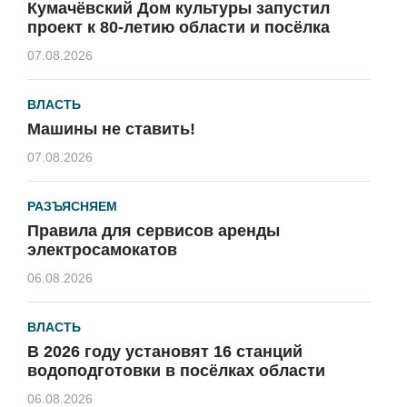
Кумачёвский Дом культуры запустил
проект к 80-летию области и посёлка
07.08.2026
ВЛАСТЬ
Машины не ставить!
07.08.2026
РАЗЪЯСНЯЕМ
Правила для сервисов аренды
электросамокатов
06.08.2026
ВЛАСТЬ
В 2026 году установят 16 станций
водоподготовки в посёлках области
06.08.2026