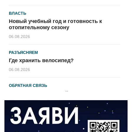
ВЛАСТЬ
Новый учебный год и готовность к
отопительному сезону
06.08.2026
РАЗЪЯСНЯЕМ
Где хранить велосипед?
06.08.2026
ОБРАТНАЯ СВЯЗЬ
Администрация онлайн
06.08.2026
ВЛАСТЬ
День памяти и «Симфония народов»