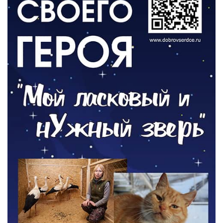
06.08.2026
ОБЩЕСТВО
Новый настил на экотропе
05.08.2026