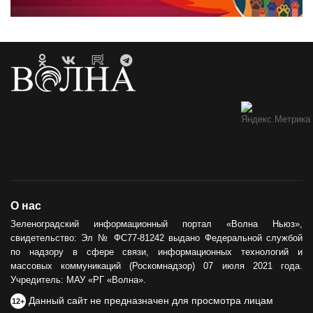
О нас
Зеленоградский информационный портал «Волна Ньюз»,
свидетельство: Эл № ФС77-81242 выдано Федеральной службой
по надзору в сфере связи, информационных технологий и
массовых коммуникаций (Роскомнадзор) 07 июля 2021 года.
Учредитель: МАУ «РГ «Волна».
Данный сайт не предназначен для просмотра лицам
12+