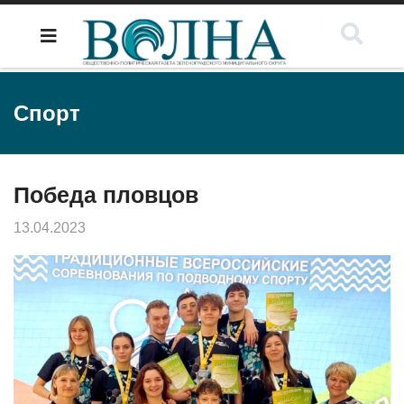
Спорт
Победа пловцов
13.04.2023