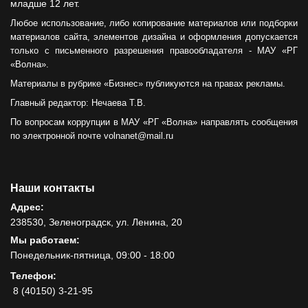
младше 12 лет.
Любое использование, либо копирование материалов или подборки
материалов сайта, элементов дизайна и оформления допускается
только с письменного разрешения правообладателя - МАУ «РГ
«Волна».
Материалы в рубрике «Бизнес» публикуются на правах рекламы.
Главный редактор: Нечаева Т.В.
По вопросам коррупции в МАУ «РГ «Волна» направлять сообщения
по электронной почте volnanet@mail.ru
Наши контакты
Адрес:
238530, Зеленоградск, ул. Ленина, 20
Мы работаем:
Понедельник-пятница, 09:00 - 18:00
Телефон:
8 (40150) 3-21-95