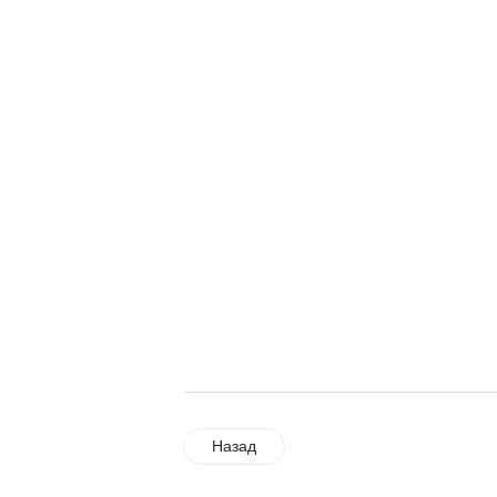
Назад