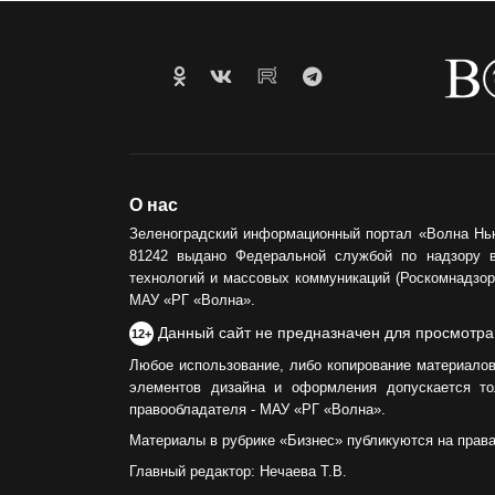
О нас
Зеленоградский информационный портал «Волна Нь
81242 выдано Федеральной службой по надзору 
технологий и массовых коммуникаций (Роскомнадзор)
МАУ «РГ «Волна».
Данный сайт не предназначен для просмотра
12+
Любое использование, либо копирование материалов
элементов дизайна и оформления допускается то
правообладателя - МАУ «РГ «Волна».
Материалы в рубрике «Бизнес» публикуются на прав
Главный редактор: Нечаева Т.В.