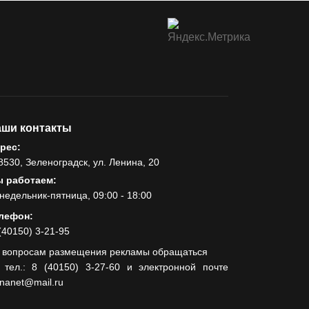
ши контакты
рес:
8530, Зеленоградск, ул. Ленина, 20
 работаем:
недельник-пятница, 09:00 - 18:00
лефон:
(40150) 3-21-95
 вопросам размещения рекламы обращаться
 тел.: 8 (40150) 3-27-60 и электронной почте
lnanet@mail.ru