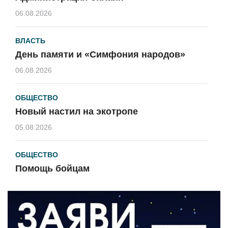
06.08.2026
ВЛАСТЬ
День памяти и «Симфония народов»
06.08.2026
ОБЩЕСТВО
Новый настил на экотропе
05.08.2026
ОБЩЕСТВО
Помощь бойцам
05.08.2026
ВЛАСТЬ
«Второй старт» для ветеранов СВО