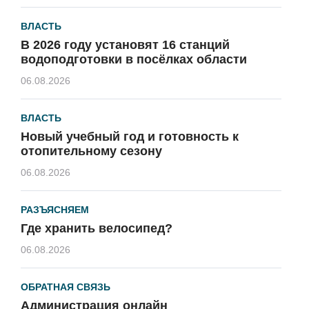
ВЛАСТЬ
В 2026 году установят 16 станций
водоподготовки в посёлках области
06.08.2026
ВЛАСТЬ
Новый учебный год и готовность к
отопительному сезону
06.08.2026
РАЗЪЯСНЯЕМ
Где хранить велосипед?
06.08.2026
ОБРАТНАЯ СВЯЗЬ
Администрация онлайн