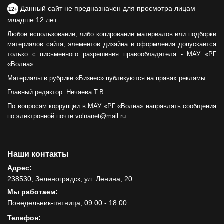
Данный сайт не предназначен для просмотра лицам
12+
младше 12 лет.
Любое использование, либо копирование материалов или подборки
материалов сайта, элементов дизайна и оформления допускается
только с письменного разрешения правообладателя - МАУ «РГ
«Волна».
Материалы в рубрике «Бизнес» публикуются на правах рекламы.
Главный редактор: Нечаева Т.В.
По вопросам коррупции в МАУ «РГ «Волна» направлять сообщения
по электронной почте volnanet@mail.ru
Наши контакты
Адрес:
238530, Зеленоградск, ул. Ленина, 20
Мы работаем:
Понедельник-пятница, 09:00 - 18:00
Телефон: