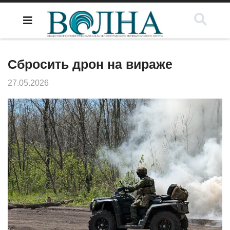
Сбросить дрон на вираже
27.05.2026