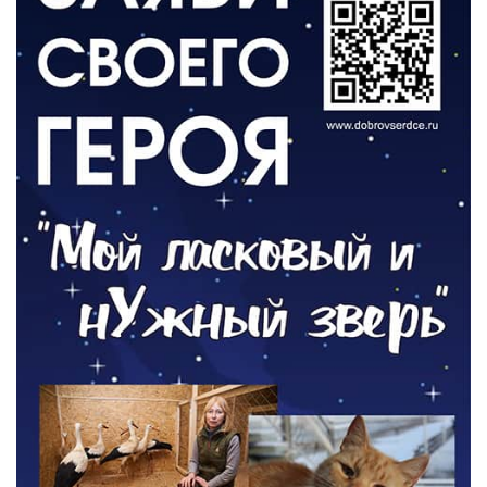
05.08.2026
РАЗЪЯСНЯЕМ
Контракт с новой выплатой
05.08.2026