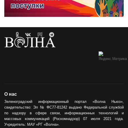
О нас
Зеленоградский информационный портал «Волна Ньюз»,
свидетельство: Эл № ФС77-81242 выдано Федеральной службой
по надзору в сфере связи, информационных технологий и
массовых коммуникаций (Роскомнадзор) 07 июля 2021 года.
Учредитель: МАУ «РГ «Волна».