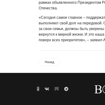
рамках объявленного Президентом Р
Отечества.
«Сегодня самое главное – поддержат
выполняют свой долг на передовой.
за свои семьи, должны быть уверены 
вернутся к мирной жизни. И это наша
поверх всех приоритетов», – заявил
Назад