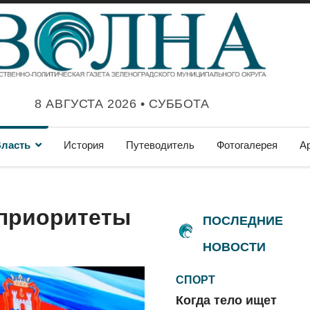
8 АВГУСТА 2026 • СУББОТА
ласть
История
Путеводитель
Фотогалерея
А
 приоритеты
ПОСЛЕДНИЕ
НОВОСТИ
СПОРТ
Когда тело ищет