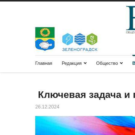
Главная
Редакция
Общество
В
Ключевая задача и
26.12.2024