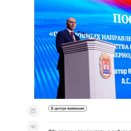
В центре внимания