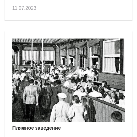
11.07.2023
Пляжное заведение