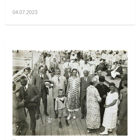
04.07.2023