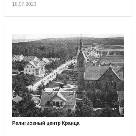
18.07.2023
Религиозный центр Кранца