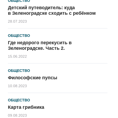
ОБЩЕСТВО
Детский путеводитель: куда
в Зеленоградске сходить с ребёнком
28.07.2023
ОБЩЕСТВО
Где недорого перекусить в
Зеленоградске. Часть 2.
15.06.2022
ОБЩЕСТВО
Философские пупсы
10.08.2023
ОБЩЕСТВО
Карта грибника
09.08.2023