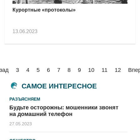
Курортные «протоколы»
13.06.2023
зад
3
4
5
6
7
8
9
10
11
12
Впе
САМОЕ ИНТЕРЕСНОЕ
РАЗЪЯСНЯЕМ
Будьте осторожны: мошенники звонят
на домашний телефон
27.05.2023