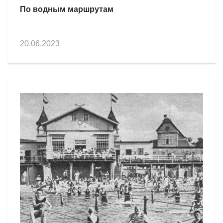
По водным маршрутам
20.06.2023