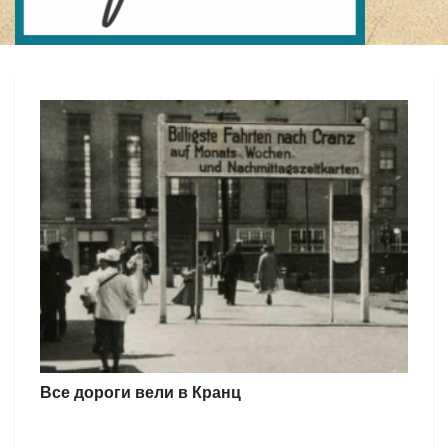
Все дороги вели в Кранц