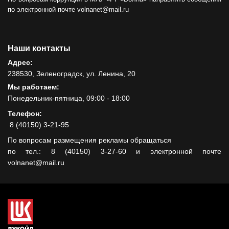
по электронной почте volnanet@mail.ru
Наши контакты
Адрес:
238530, Зеленоградск, ул. Ленина, 20
Мы работаем:
Понедельник-пятница, 09:00 - 18:00
Телефон:
8 (40150) 3-21-95
По вопросам размещения рекламы обращаться
по тел.: 8 (40150) 3-27-60 и электронной почте
volnanet@mail.ru