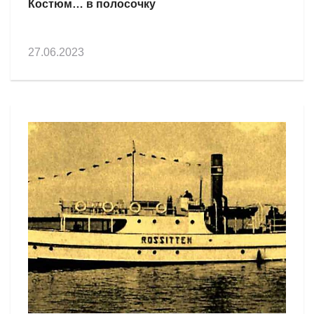
Костюм… в полосочку
27.06.2023