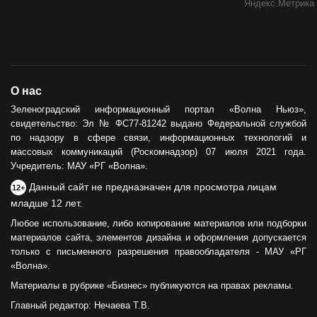
О нас
Зеленоградский информационный портал «Волна Ньюз»,
свидетельство: Эл № ФС77-81242 выдано Федеральной службой
по надзору в сфере связи, информационных технологий и
массовых коммуникаций (Роскомнадзор) 07 июля 2021 года.
Учредитель: МАУ «РГ «Волна».
Данный сайт не предназначен для просмотра лицам
12+
младше 12 лет.
Любое использование, либо копирование материалов или подборки
материалов сайта, элементов дизайна и оформления допускается
только с письменного разрешения правообладателя - МАУ «РГ
«Волна».
Материалы в рубрике «Бизнес» публикуются на правах рекламы.
Главный редактор: Нечаева Т.В.