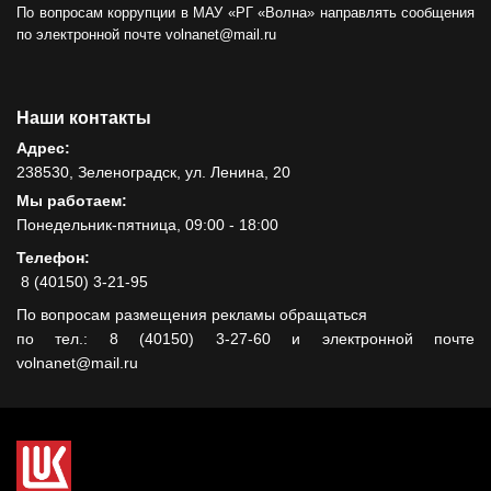
По вопросам коррупции в МАУ «РГ «Волна» направлять сообщения
по электронной почте volnanet@mail.ru
Наши контакты
Адрес:
238530, Зеленоградск, ул. Ленина, 20
Мы работаем:
Понедельник-пятница, 09:00 - 18:00
Телефон:
8 (40150) 3-21-95
По вопросам размещения рекламы обращаться
по тел.: 8 (40150) 3-27-60 и электронной почте
volnanet@mail.ru