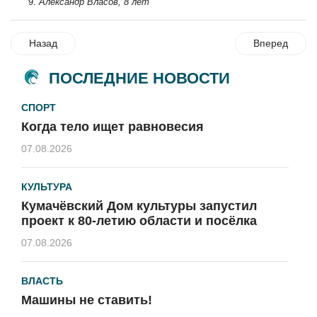
Александр Власов, 8 лет
Назад
Вперед
ПОСЛЕДНИЕ НОВОСТИ
СПОРТ
Когда тело ищет равновесия
07.08.2026
КУЛЬТУРА
Кумачёвский Дом культуры запустил
проект к 80-летию области и посёлка
07.08.2026
ВЛАСТЬ
Машины не ставить!