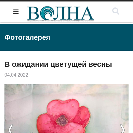
Фотогалерея
В ожидании цветущей весны
04.04.2022
Previous
Next