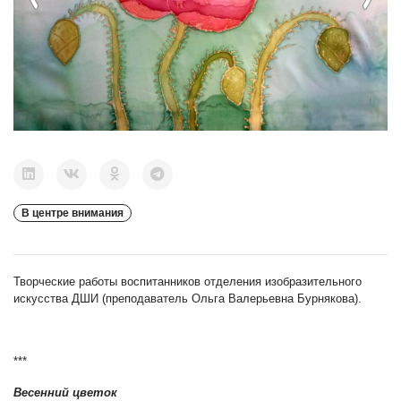
В центре внимания
Творческие работы воспитанников отделения изобразительного
искусства ДШИ (преподаватель Ольга Валерьевна Бурнякова).
***
Весенний цветок