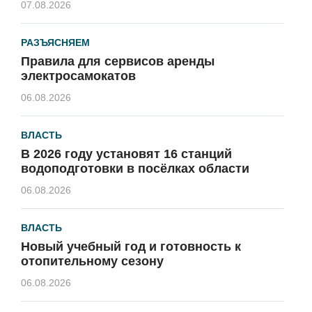
07.08.2026
РАЗЪЯСНЯЕМ
Правила для сервисов аренды
электросамокатов
06.08.2026
ВЛАСТЬ
В 2026 году установят 16 станций
водоподготовки в посёлках области
06.08.2026
ВЛАСТЬ
Новый учебный год и готовность к
отопительному сезону
06.08.2026