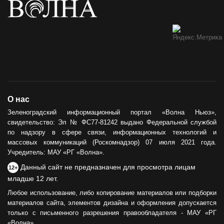
О нас
Зеленоградский информационный портал «Волна Ньюз»,
свидетельство: Эл № ФС77-81242 выдано Федеральной службой
по надзору в сфере связи, информационных технологий и
массовых коммуникаций (Роскомнадзор) 07 июля 2021 года.
Учредитель: МАУ «РГ «Волна».
Данный сайт не предназначен для просмотра лицам
12+
младше 12 лет.
Любое использование, либо копирование материалов или подборки
материалов сайта, элементов дизайна и оформления допускается
только с письменного разрешения правообладателя - МАУ «РГ
«Волна».