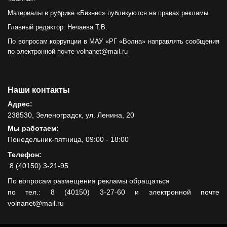
Материалы в рубрике «Бизнес» публикуются на правах рекламы.
Главный редактор: Нечаева Т.В.
По вопросам коррупции в МАУ «РГ «Волна» направлять сообщения
по электронной почте volnanet@mail.ru
Наши контакты
Адрес:
238530, Зеленоградск, ул. Ленина, 20
Мы работаем:
Понедельник-пятница, 09:00 - 18:00
Телефон:
8 (40150) 3-21-95
По вопросам размещения рекламы обращаться
по тел.: 8 (40150) 3-27-60 и электронной почте
volnanet@mail.ru