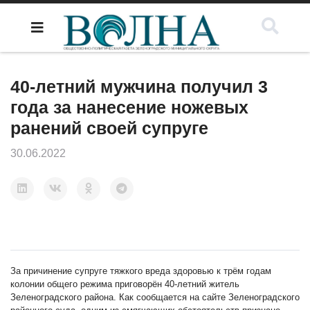
40-летний мужчина получил 3
года за нанесение ножевых
ранений своей супруге
30.06.2022
За причинение супруге тяжкого вреда здоровью к трём годам
колонии общего режима приговорён 40-летний житель
Зеленоградского района. Как сообщается на сайте Зеленоградского