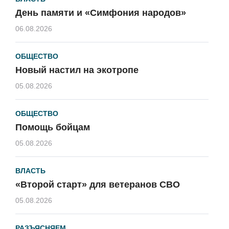
День памяти и «Симфония народов»
06.08.2026
ОБЩЕСТВО
Новый настил на экотропе
05.08.2026
ОБЩЕСТВО
Помощь бойцам
05.08.2026
ВЛАСТЬ
«Второй старт» для ветеранов СВО
05.08.2026
РАЗЪЯСНЯЕМ