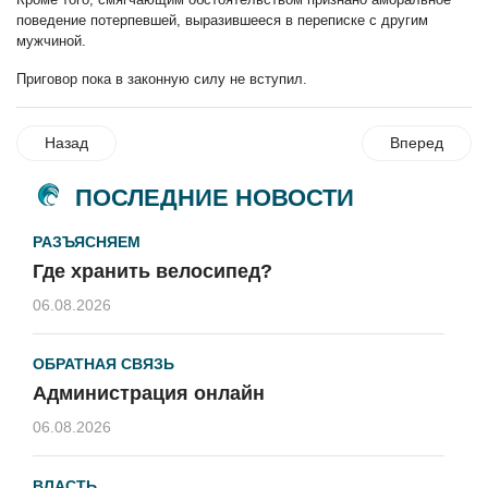
поведение потерпевшей, выразившееся в переписке с другим
мужчиной.
Приговор пока в законную силу не вступил.
Назад
Вперед
ПОСЛЕДНИЕ НОВОСТИ
РАЗЪЯСНЯЕМ
Где хранить велосипед?
06.08.2026
ОБРАТНАЯ СВЯЗЬ
Администрация онлайн
06.08.2026
ВЛАСТЬ