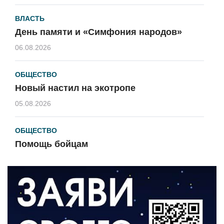
ВЛАСТЬ
День памяти и «Симфония народов»
06.08.2026
ОБЩЕСТВО
Новый настил на экотропе
05.08.2026
ОБЩЕСТВО
Помощь бойцам
05.08.2026
ВЛАСТЬ
«Второй старт» для ветеранов СВО
05.08.2026