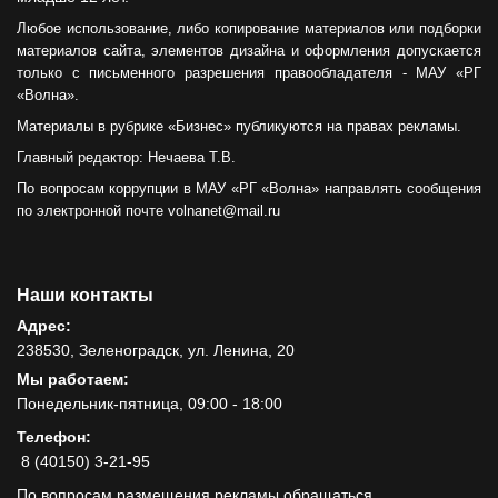
Любое использование, либо копирование материалов или подборки
материалов сайта, элементов дизайна и оформления допускается
только с письменного разрешения правообладателя - МАУ «РГ
«Волна».
Материалы в рубрике «Бизнес» публикуются на правах рекламы.
Главный редактор: Нечаева Т.В.
По вопросам коррупции в МАУ «РГ «Волна» направлять сообщения
по электронной почте volnanet@mail.ru
Наши контакты
Адрес:
238530, Зеленоградск, ул. Ленина, 20
Мы работаем:
Понедельник-пятница, 09:00 - 18:00
Телефон:
8 (40150) 3-21-95
По вопросам размещения рекламы обращаться