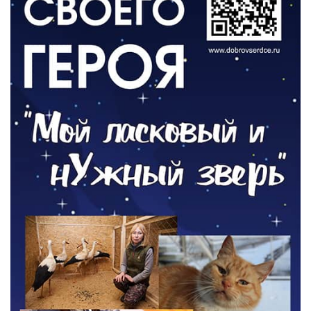
РАЗЪЯСНЯЕМ
Контракт с новой выплатой
05.08.2026