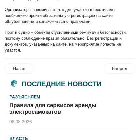
Организаторы напоминают, что для участия в фестивале
необходимо пройти обязательную регистрацию на сайте
otkrytoemore.ru/
и ознакомиться с правилами.
Порт и судно – объекты с усиленными режимами безопасности,
поэтому соблюдение правил обязательно. Без регистрации и
документов, указанных на сайте, на мероприятие попасть не
удастся.
Назад
Вперед
ПОСЛЕДНИЕ НОВОСТИ
РАЗЪЯСНЯЕМ
Правила для сервисов аренды
электросамокатов
06.08.2026
ВЛАСТЬ