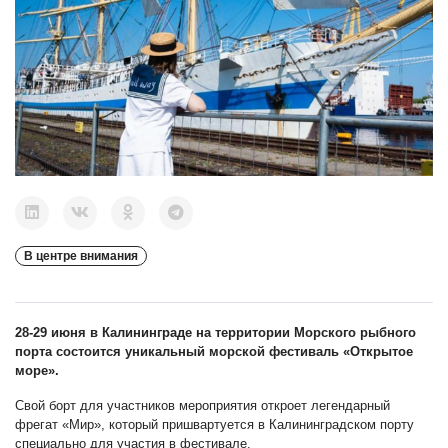
В центре внимания
28-29 июня в Калининграде на территории Морского рыбного
порта состоится уникальный морской фестиваль «Открытое
море».
Свой борт для участников мероприятия откроет легендарный
фрегат «Мир», который пришвартуется в Калининградском порту
специально для участия в фестивале.