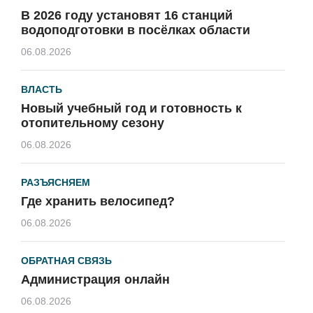
В 2026 году установят 16 станций
водоподготовки в посёлках области
06.08.2026
ВЛАСТЬ
Новый учебный год и готовность к
отопительному сезону
06.08.2026
РАЗЪЯСНЯЕМ
Где хранить велосипед?
06.08.2026
ОБРАТНАЯ СВЯЗЬ
Администрация онлайн
06.08.2026