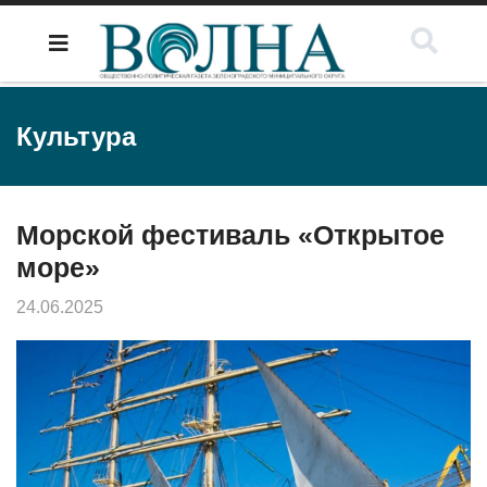
Культура
Морской фестиваль «Открытое
море»
24.06.2025