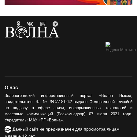
О нас
Зеленоградский информационный портал «Волна Ньюз»,
свидетельство: Эл № ФС77-81242 выдано Федеральной службой
по надзору в сфере связи, информационных технологий и
массовых коммуникаций (Роскомнадзор) 07 июля 2021 года.
Учредитель: МАУ «РГ «Волна».
Данный сайт не предназначен для просмотра лицам
12+
младше 12 лет.