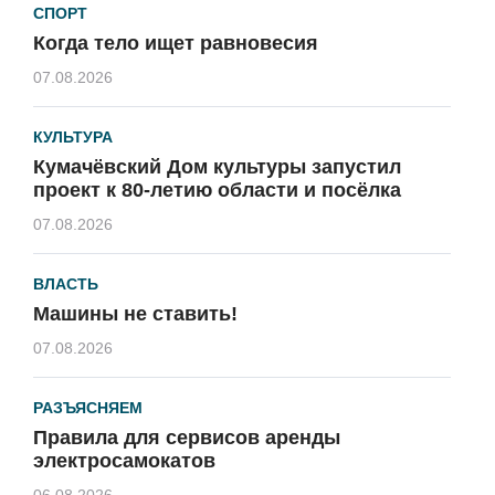
СПОРТ
Когда тело ищет равновесия
07.08.2026
КУЛЬТУРА
Кумачёвский Дом культуры запустил
проект к 80-летию области и посёлка
07.08.2026
ВЛАСТЬ
Машины не ставить!
07.08.2026
РАЗЪЯСНЯЕМ
Правила для сервисов аренды
электросамокатов
06.08.2026