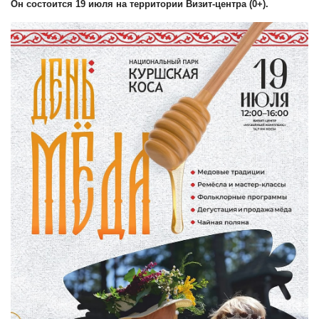
Он состоится 19 июля на территории Визит-центра (0+).