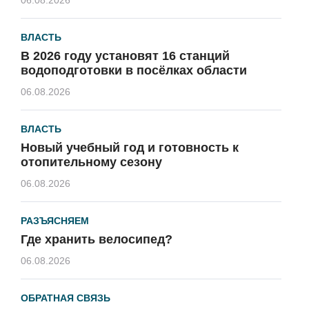
ВЛАСТЬ
В 2026 году установят 16 станций
водоподготовки в посёлках области
06.08.2026
ВЛАСТЬ
Новый учебный год и готовность к
отопительному сезону
06.08.2026
РАЗЪЯСНЯЕМ
Где хранить велосипед?
06.08.2026
ОБРАТНАЯ СВЯЗЬ