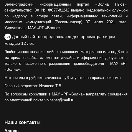
Зеленоградский информационный портал «Волна Ньюз»,
свидетельство: Эл № ФС77-81242 выдано Федеральной службой
по надзору в сфере связи, информационных технологий и
массовых коммуникаций (Роскомнадзор) 07 июля 2021 года.
Учредитель: МАУ «РГ «Волна».
Данный сайт не предназначен для просмотра лицам
12+
младше 12 лет.
Любое использование, либо копирование материалов или подборки
материалов сайта, элементов дизайна и оформления допускается
только с письменного разрешения правообладателя - МАУ «РГ
«Волна».
Материалы в рубрике «Бизнес» публикуются на правах рекламы.
Главный редактор: Нечаева Т.В.
По вопросам коррупции в МАУ «РГ «Волна» направлять сообщения
по электронной почте volnanet@mail.ru
Наши контакты
Адрес: