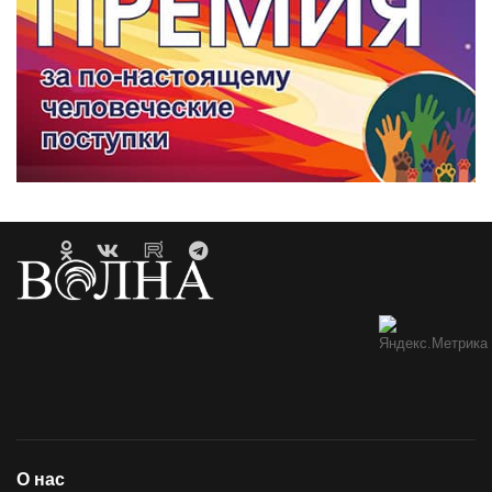
О нас