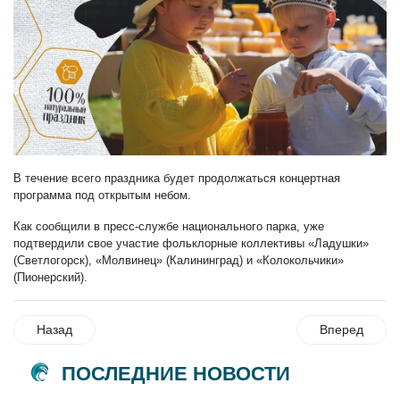
В течение всего праздника будет продолжаться концертная
программа под открытым небом.
Как сообщили в пресс-службе национального парка, уже
подтвердили свое участие фольклорные коллективы «Ладушки»
(Светлогорск), «Молвинец» (Калининград) и «Колокольчики»
(Пионерский).
Назад
Вперед
ПОСЛЕДНИЕ НОВОСТИ