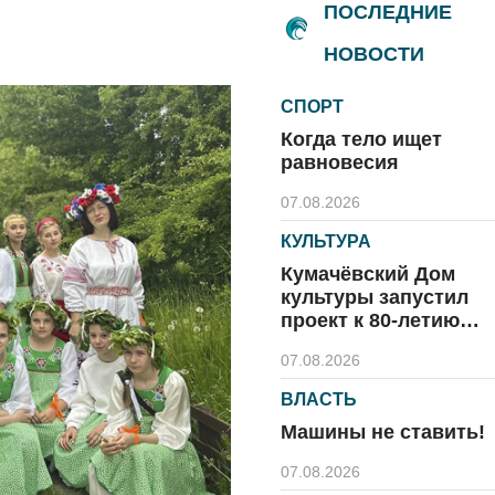
ПОСЛЕДНИЕ
НОВОСТИ
СПОРТ
Когда тело ищет
равновесия
07.08.2026
КУЛЬТУРА
Кумачёвский Дом
культуры запустил
проект к 80-летию
области и посёлка
07.08.2026
ВЛАСТЬ
Машины не ставить!
07.08.2026