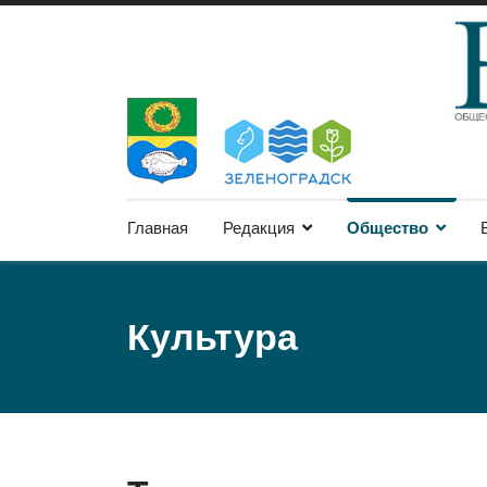
Главная
Редакция
Общество
Культура