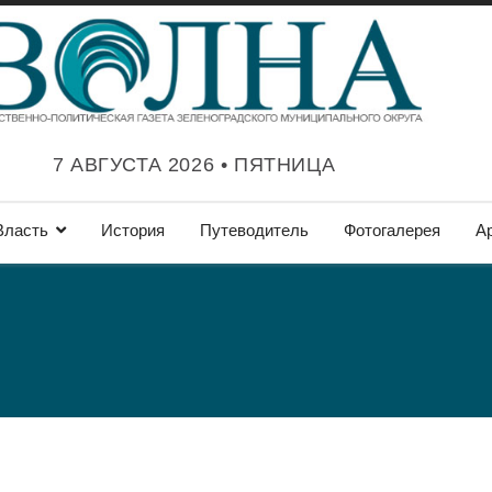
7 АВГУСТА 2026 • ПЯТНИЦА
Власть
История
Путеводитель
Фотогалерея
А