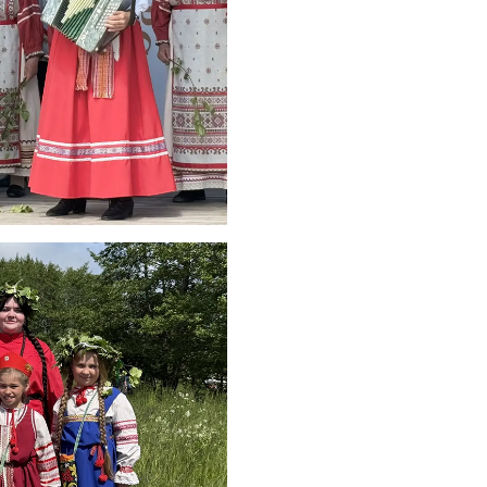
05.08.2026