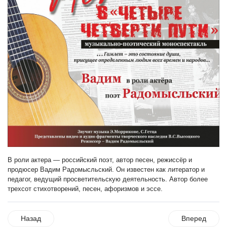
В роли актера — российский поэт, автор песен, режиссёр и
продюсер Вадим Радомысльский. Он известен как литератор и
педагог, ведущий просветительскую деятельность. Автор более
трехсот стихотворений, песен, афоризмов и эссе.
Назад
Вперед