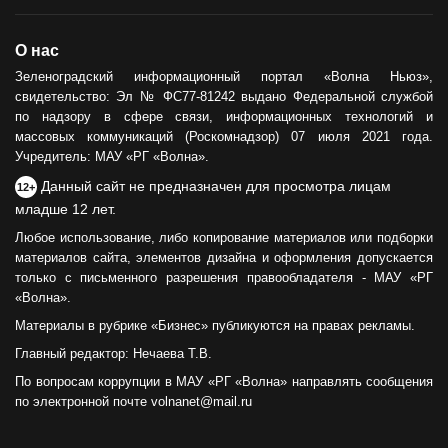
О нас
Зеленоградский информационный портал «Волна Ньюз»,
свидетельство: Эл № ФС77-81242 выдано Федеральной службой
по надзору в сфере связи, информационных технологий и
массовых коммуникаций (Роскомнадзор) 07 июля 2021 года.
Учредитель: МАУ «РГ «Волна».
Данный сайт не предназначен для просмотра лицам
12+
младше 12 лет.
Любое использование, либо копирование материалов или подборки
материалов сайта, элементов дизайна и оформления допускается
только с письменного разрешения правообладателя - МАУ «РГ
«Волна».
Материалы в рубрике «Бизнес» публикуются на правах рекламы.
Главный редактор: Нечаева Т.В.
По вопросам коррупции в МАУ «РГ «Волна» направлять сообщения
по электронной почте volnanet@mail.ru