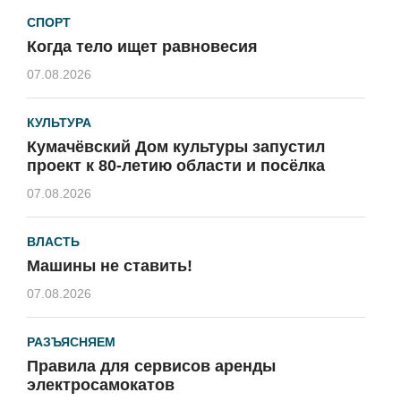
СПОРТ
Когда тело ищет равновесия
07.08.2026
КУЛЬТУРА
Кумачёвский Дом культуры запустил
проект к 80-летию области и посёлка
07.08.2026
ВЛАСТЬ
Машины не ставить!
07.08.2026
РАЗЪЯСНЯЕМ
Правила для сервисов аренды
электросамокатов