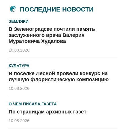
ПОСЛЕДНИЕ НОВОСТИ
ЗЕМЛЯКИ
В Зеленоградске почтили память
заслуженного врача Валерия
Муратовича Худалова
10.08.2026
КУЛЬТУРА
В посёлке Лесной провели конкурс на
лучшую флористическую композицию
10.08.2026
О ЧЕМ ПИСАЛА ГАЗЕТА
По страницам архивных газет
10.08.2026