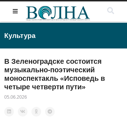
Культура
В Зеленоградске состоится
музыкально-поэтический
моноспектакль «Исповедь в
четыре четверти пути»
05.06.2026