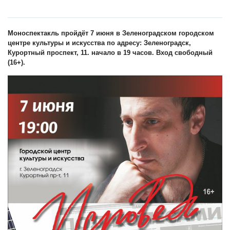
Моноспектакль пройдёт 7 июня в Зеленоградском городском
центре культуры и искусства по адресу: Зеленоградск,
Курортный проспект, 11. начало в 19 часов. Вход свободный
(16+).