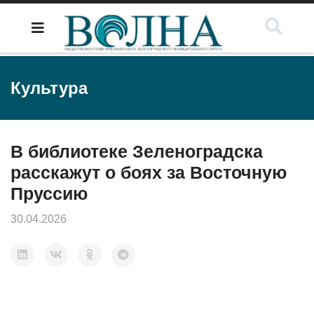
Культура
В библиотеке Зеленоградска
расскажут о боях за Восточную
Пруссию
30.04.2026