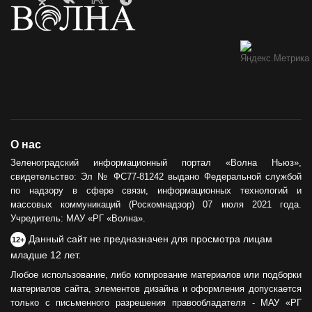
О нас
Зеленоградский информационный портал «Волна Ньюз»,
свидетельство: Эл № ФС77-81242 выдано Федеральной службой
по надзору в сфере связи, информационных технологий и
массовых коммуникаций (Роскомнадзор) 07 июля 2021 года.
Учредитель: МАУ «РГ «Волна».
Данный сайт не предназначен для просмотра лицам
12+
младше 12 лет.
Любое использование, либо копирование материалов или подборки
материалов сайта, элементов дизайна и оформления допускается
только с письменного разрешения правообладателя - МАУ «РГ