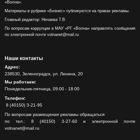
«Волна».
Материалы в рубрике «Бизнес» публикуются на правах рекламы.
Главный редактор: Нечаева Т.В.
По вопросам коррупции в МАУ «РГ «Волна» направлять сообщения
по электронной почте volnanet@mail.ru
Наши контакты
Адрес:
238530, Зеленоградск, ул. Ленина, 20
Мы работаем:
Понедельник-пятница, 09:00 - 18:00
Телефон:
8 (40150) 3-21-95
По вопросам размещения рекламы обращаться
по тел.: 8 (40150) 3-27-60 и электронной почте
volnanet@mail.ru