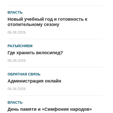
ВЛАСТЬ
Новый учебный год и готовность к
отопительному сезону
06.08.2026
РАЗЪЯСНЯЕМ
Где хранить велосипед?
06.08.2026
ОБРАТНАЯ СВЯЗЬ
Администрация онлайн
06.08.2026
ВЛАСТЬ
День памяти и «Симфония народов»