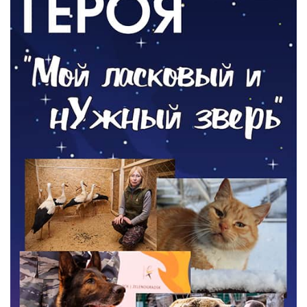
05.08.2026