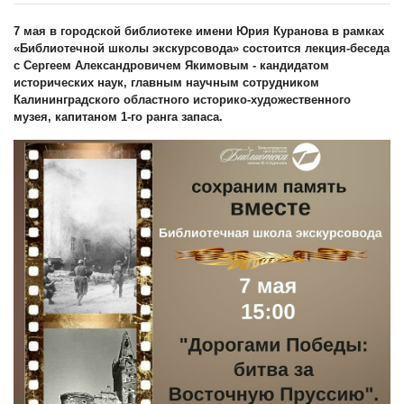
7 мая в городской библиотеке имени Юрия Куранова в рамках
«Библиотечной школы экскурсовода» состоится лекция-беседа
с Сергеем Александровичем Якимовым - кандидатом
исторических наук, главным научным сотрудником
Калининградского областного историко-художественного
музея, капитаном 1-го ранга запаса.