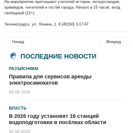
На мероприятие приглашают учителей истории, экскурсоводов,
краеведов, читателей и гостей города. Начало в 15 часов, вход
свободный (12+).
Зеленоградск, ул. Ленина, 1. 8 (40150) 3-17-97
Назад
Вперед
ПОСЛЕДНИЕ НОВОСТИ
РАЗЪЯСНЯЕМ
Правила для сервисов аренды
электросамокатов
06.08.2026
ВЛАСТЬ
В 2026 году установят 16 станций
водоподготовки в посёлках области
06.08.2026