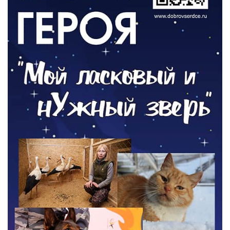
Борьба с борщевиком продолжается
04.08.2026