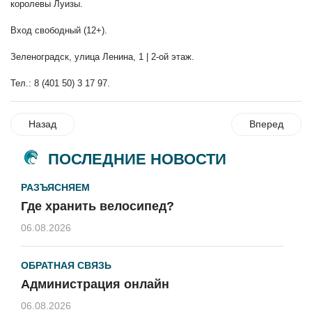
королевы Луизы.
Вход свободный (12+).
Зеленоградск, улица Ленина, 1 | 2-ой этаж.
Тел.: 8 (401 50) 3 17 97.
Назад
Вперед
ПОСЛЕДНИЕ НОВОСТИ
РАЗЪЯСНЯЕМ
Где хранить велосипед?
06.08.2026
ОБРАТНАЯ СВЯЗЬ
Администрация онлайн
06.08.2026