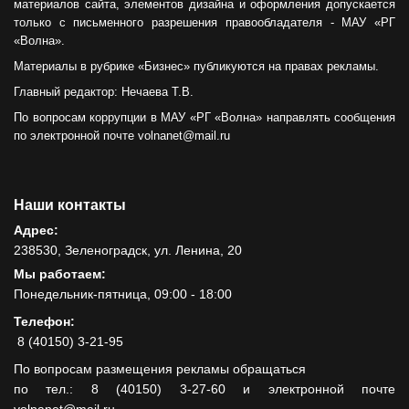
материалов сайта, элементов дизайна и оформления допускается
только с письменного разрешения правообладателя - МАУ «РГ
«Волна».
Материалы в рубрике «Бизнес» публикуются на правах рекламы.
Главный редактор: Нечаева Т.В.
По вопросам коррупции в МАУ «РГ «Волна» направлять сообщения
по электронной почте volnanet@mail.ru
Наши контакты
Адрес:
238530, Зеленоградск, ул. Ленина, 20
Мы работаем:
Понедельник-пятница, 09:00 - 18:00
Телефон:
8 (40150) 3-21-95
По вопросам размещения рекламы обращаться
по тел.: 8 (40150) 3-27-60 и электронной почте