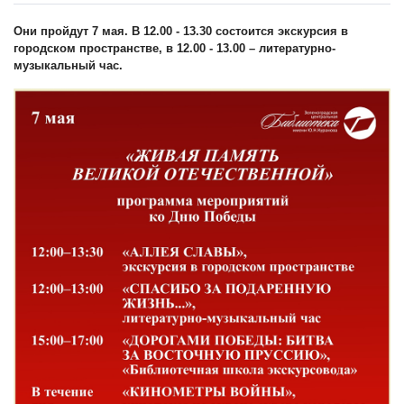
Они пройдут 7 мая. В 12.00 - 13.30 состоится экскурсия в
городском пространстве, в 12.00 - 13.00 – литературно-
музыкальный час.