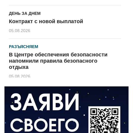
ДЕНЬ ЗА ДНЕМ
Контракт с новой выплатой
05.08.2026
РАЗЪЯСНЯЕМ
В Центре обеспечения безопасности
напомнили правила безопасного
отдыха
05.08.2026
КУЛЬТУРА
Афиша Зеленоградска
04.08.2026
РАЗЪЯСНЯЕМ