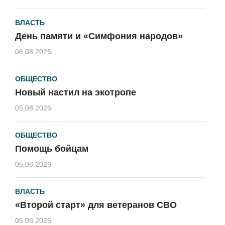
ВЛАСТЬ
День памяти и «Симфония народов»
06.08.2026
ОБЩЕСТВО
Новый настил на экотропе
05.08.2026
ОБЩЕСТВО
Помощь бойцам
05.08.2026
ВЛАСТЬ
«Второй старт» для ветеранов СВО
05.08.2026