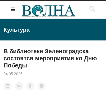
Культура
В библиотеке Зеленоградска
состоятся мероприятия ко Дню
Победы
04.05.2026