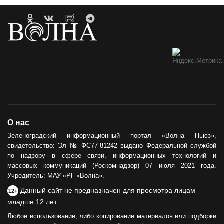
О нас
Зеленоградский информационный портал «Волна Ньюз»,
свидетельство: Эл № ФС77-81242 выдано Федеральной службой
по надзору в сфере связи, информационных технологий и
массовых коммуникаций (Роскомнадзор) 07 июля 2021 года.
Учредитель: МАУ «РГ «Волна».
Данный сайт не предназначен для просмотра лицам
12+
младше 12 лет.
Любое использование, либо копирование материалов или подборки