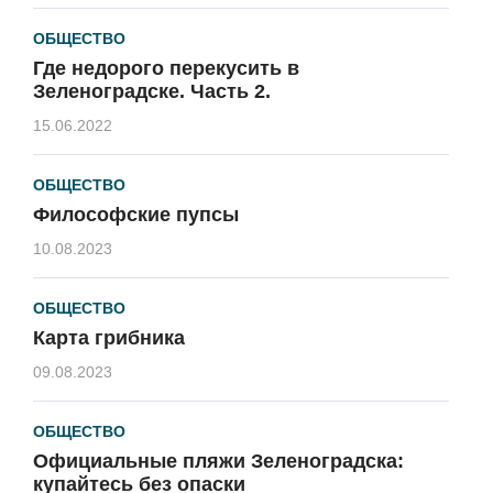
ОБЩЕСТВО
Где недорого перекусить в
Зеленоградске. Часть 2.
15.06.2022
ОБЩЕСТВО
Философские пупсы
10.08.2023
ОБЩЕСТВО
Карта грибника
09.08.2023
ОБЩЕСТВО
Официальные пляжи Зеленоградска:
купайтесь без опаски