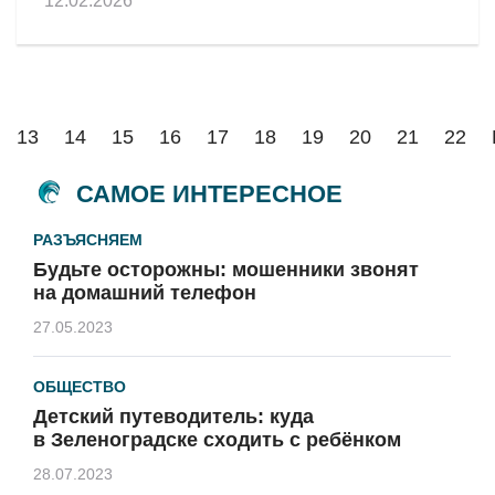
12.02.2026
13
14
15
16
17
18
19
20
21
22
САМОЕ ИНТЕРЕСНОЕ
РАЗЪЯСНЯЕМ
Будьте осторожны: мошенники звонят
на домашний телефон
27.05.2023
ОБЩЕСТВО
Детский путеводитель: куда
в Зеленоградске сходить с ребёнком
28.07.2023