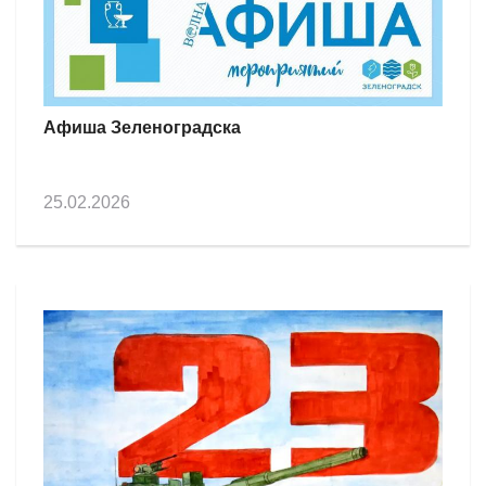
Афиша Зеленоградска
25.02.2026