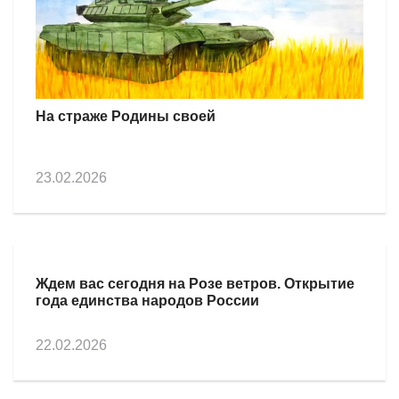
На страже Родины своей
23.02.2026
Ждем вас сегодня на Розе ветров. Открытие
года единства народов России
22.02.2026