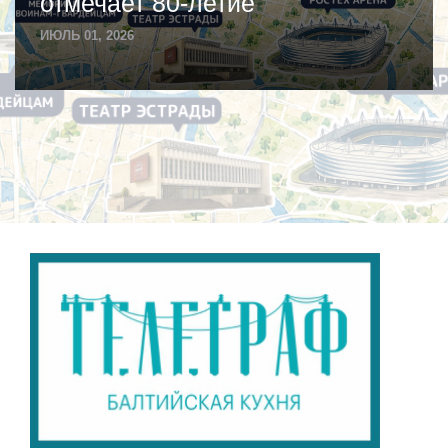
отмечает 80-летие
ИЮЛЬ 01, 2026