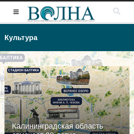
Культура
Калининградская область