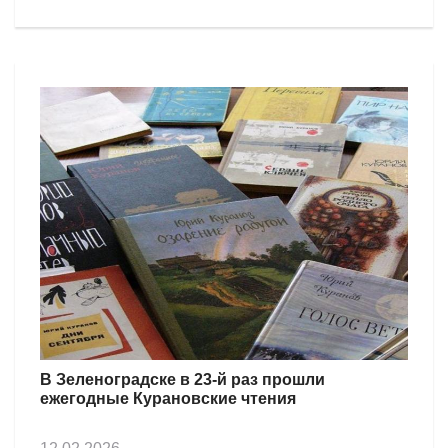
В Зеленоградске в 23-й раз прошли
ежегодные Курановские чтения