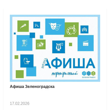
Афиша Зеленоградска
17.02.2026