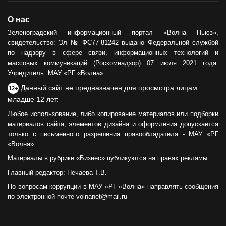
О нас
Зеленоградский информационный портал «Волна Ньюз»,
свидетельство: Эл № ФС77-81242 выдано Федеральной службой
по надзору в сфере связи, информационных технологий и
массовых коммуникаций (Роскомнадзор) 07 июля 2021 года.
Учредитель: МАУ «РГ «Волна».
Данный сайт не предназначен для просмотра лицам
12+
младше 12 лет.
Любое использование, либо копирование материалов или подборки
материалов сайта, элементов дизайна и оформления допускается
только с письменного разрешения правообладателя - МАУ «РГ
«Волна».
Материалы в рубрике «Бизнес» публикуются на правах рекламы.
Главный редактор: Нечаева Т.В.
По вопросам коррупции в МАУ «РГ «Волна» направлять сообщения
по электронной почте volnanet@mail.ru