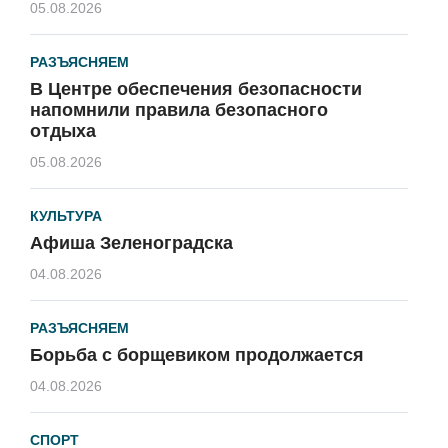
05.08.2026
РАЗЪЯСНЯЕМ
В Центре обеспечения безопасности
напомнили правила безопасного
отдыха
05.08.2026
КУЛЬТУРА
Афиша Зеленоградска
04.08.2026
РАЗЪЯСНЯЕМ
Борьба с борщевиком продолжается
04.08.2026
СПОРТ