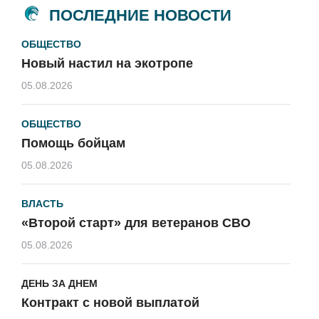
ПОСЛЕДНИЕ НОВОСТИ
ОБЩЕСТВО
Новый настил на экотропе
05.08.2026
ОБЩЕСТВО
Помощь бойцам
05.08.2026
ВЛАСТЬ
«Второй старт» для ветеранов СВО
05.08.2026
ДЕНЬ ЗА ДНЕМ
Контракт с новой выплатой