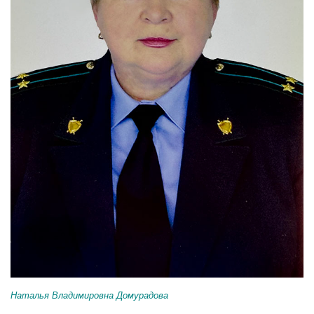
Наталья Владимировна Домурадова