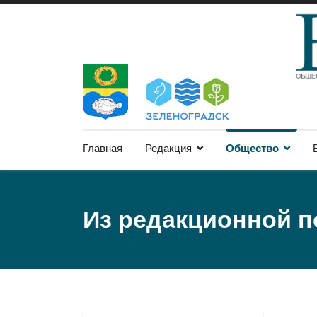
Главная
Редакция
Общество
Из редакционной 