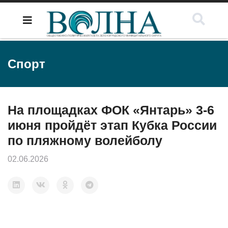
Спорт
На площадках ФОК «Янтарь» 3-6
июня пройдёт этап Кубка России
по пляжному волейболу
02.06.2026