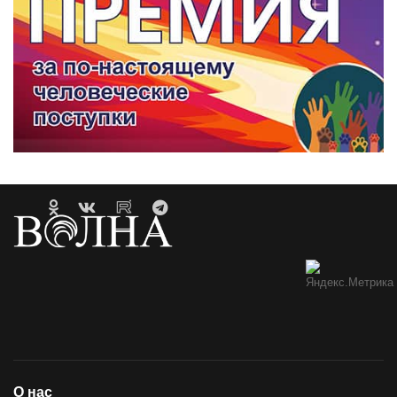
О нас