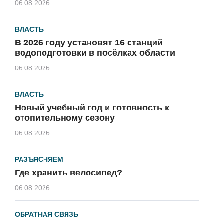
06.08.2026
ВЛАСТЬ
В 2026 году установят 16 станций
водоподготовки в посёлках области
06.08.2026
ВЛАСТЬ
Новый учебный год и готовность к
отопительному сезону
06.08.2026
РАЗЪЯСНЯЕМ
Где хранить велосипед?
06.08.2026
ОБРАТНАЯ СВЯЗЬ