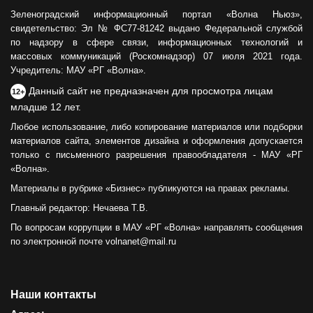
Зеленоградский информационный портал «Волна Ньюз»,
свидетельство: Эл № ФС77-81242 выдано Федеральной службой
по надзору в сфере связи, информационных технологий и
массовых коммуникаций (Роскомнадзор) 07 июля 2021 года.
Учредитель: МАУ «РГ «Волна».
Данный сайт не предназначен для просмотра лицам
12+
младше 12 лет.
Любое использование, либо копирование материалов или подборки
материалов сайта, элементов дизайна и оформления допускается
только с письменного разрешения правообладателя - МАУ «РГ
«Волна».
Материалы в рубрике «Бизнес» публикуются на правах рекламы.
Главный редактор: Нечаева Т.В.
По вопросам коррупции в МАУ «РГ «Волна» направлять сообщения
по электронной почте volnanet@mail.ru
Наши контакты