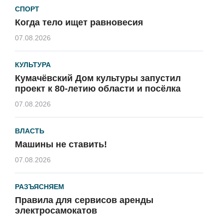
СПОРТ
Когда тело ищет равновесия
07.08.2026
КУЛЬТУРА
Кумачёвский Дом культуры запустил
проект к 80-летию области и посёлка
07.08.2026
ВЛАСТЬ
Машины не ставить!
07.08.2026
РАЗЪЯСНЯЕМ
Правила для сервисов аренды
электросамокатов