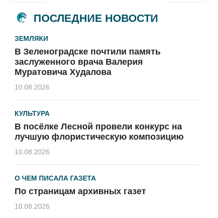
ПОСЛЕДНИЕ НОВОСТИ
ЗЕМЛЯКИ
В Зеленоградске почтили память
заслуженного врача Валерия
Муратовича Худалова
10.08.2026
КУЛЬТУРА
В посёлке Лесной провели конкурс на
лучшую флористическую композицию
10.08.2026
О ЧЕМ ПИСАЛА ГАЗЕТА
По страницам архивных газет
10.08.2026