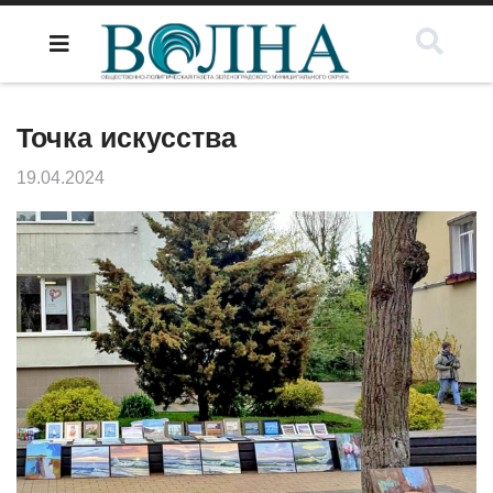
Точка искусства
19.04.2024