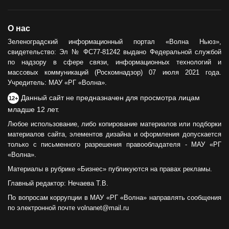
О нас
Зеленоградский информационный портал «Волна Ньюз»,
свидетельство: Эл № ФС77-81242 выдано Федеральной службой
по надзору в сфере связи, информационных технологий и
массовых коммуникаций (Роскомнадзор) 07 июля 2021 года.
Учредитель: МАУ «РГ «Волна».
Данный сайт не предназначен для просмотра лицам
12+
младше 12 лет.
Любое использование, либо копирование материалов или подборки
материалов сайта, элементов дизайна и оформления допускается
только с письменного разрешения правообладателя - МАУ «РГ
«Волна».
Материалы в рубрике «Бизнес» публикуются на правах рекламы.
Главный редактор: Нечаева Т.В.
По вопросам коррупции в МАУ «РГ «Волна» направлять сообщения
по электронной почте volnanet@mail.ru