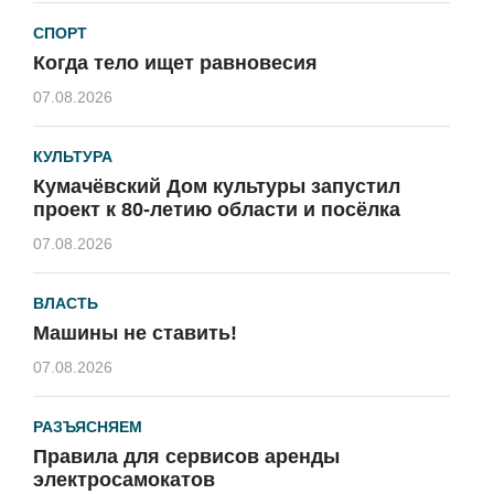
СПОРТ
Когда тело ищет равновесия
07.08.2026
КУЛЬТУРА
Кумачёвский Дом культуры запустил
проект к 80-летию области и посёлка
07.08.2026
ВЛАСТЬ
Машины не ставить!
07.08.2026
РАЗЪЯСНЯЕМ
Правила для сервисов аренды
электросамокатов