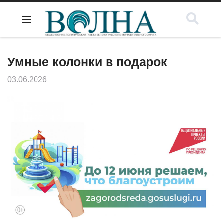
Умные колонки в подарок
03.06.2026