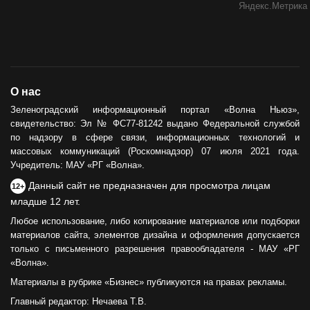
О нас
Зеленоградский информационный портал «Волна Ньюз»,
свидетельство: Эл № ФС77-81242 выдано Федеральной службой
по надзору в сфере связи, информационных технологий и
массовых коммуникаций (Роскомнадзор) 07 июля 2021 года.
Учредитель: МАУ «РГ «Волна».
Данный сайт не предназначен для просмотра лицам
12+
младше 12 лет.
Любое использование, либо копирование материалов или подборки
материалов сайта, элементов дизайна и оформления допускается
только с письменного разрешения правообладателя - МАУ «РГ
«Волна».
Материалы в рубрике «Бизнес» публикуются на правах рекламы.
Главный редактор: Нечаева Т.В.