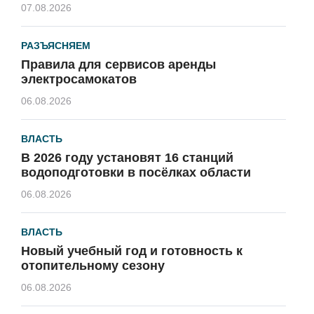
07.08.2026
РАЗЪЯСНЯЕМ
Правила для сервисов аренды
электросамокатов
06.08.2026
ВЛАСТЬ
В 2026 году установят 16 станций
водоподготовки в посёлках области
06.08.2026
ВЛАСТЬ
Новый учебный год и готовность к
отопительному сезону
06.08.2026