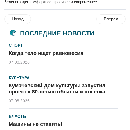
Зеленоградск комфортнее, красивее и современнее.
Назад
Вперед
ПОСЛЕДНИЕ НОВОСТИ
СПОРТ
Когда тело ищет равновесия
07.08.2026
КУЛЬТУРА
Кумачёвский Дом культуры запустил
проект к 80-летию области и посёлка
07.08.2026
ВЛАСТЬ
Машины не ставить!