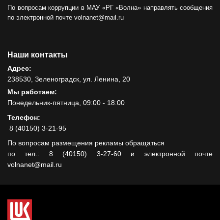
По вопросам коррупции в МАУ «РГ «Волна» направлять сообщения
по электронной почте volnanet@mail.ru
Наши контакты
Адрес:
238530, Зеленоградск, ул. Ленина, 20
Мы работаем:
Понедельник-пятница, 09:00 - 18:00
Телефон:
8 (40150) 3-21-95
По вопросам размещения рекламы обращаться
по тел.: 8 (40150) 3-27-60 и электронной почте
volnanet@mail.ru