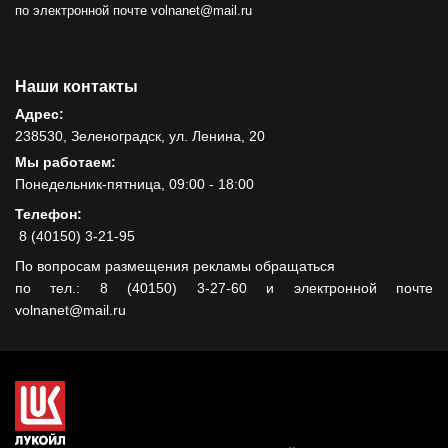
по электронной почте volnanet@mail.ru
Наши контакты
Адрес:
238530, Зеленоградск, ул. Ленина, 20
Мы работаем:
Понедельник-пятница, 09:00 - 18:00
Телефон:
8 (40150) 3-21-95
По вопросам размещения рекламы обращаться
по тел.: 8 (40150) 3-27-60 и электронной почте
volnanet@mail.ru