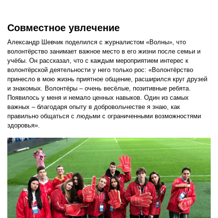
Совместное увлечение
Александр Шевчик поделился с журналистом «Волны», что
волонтёрство занимает важное место в его жизни после семьи и
учёбы. Он рассказал, что с каждым мероприятием интерес к
волонтёрской деятельности у него только рос: «Волонтёрство
принесло в мою жизнь приятное общение, расширился круг друзей
и знакомых. Волонтёры – очень весёлые, позитивные ребята.
Появилось у меня и немало ценных навыков. Один из самых
важных – благодаря опыту в добровольчестве я знаю, как
правильно общаться с людьми с ограниченными возможностями
здоровья».