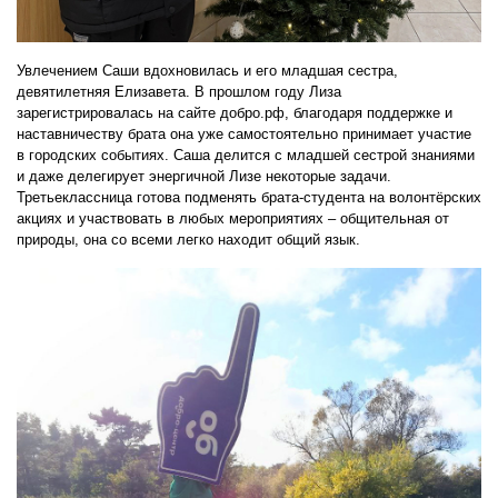
Увлечением Саши вдохновилась и его младшая сестра,
девятилетняя Елизавета. В прошлом году Лиза
зарегистрировалась на сайте добро.рф, благодаря поддержке и
наставничеству брата она уже самостоятельно принимает участие
в городских событиях. Саша делится с младшей сестрой знаниями
и даже делегирует энергичной Лизе некоторые задачи.
Третьеклассница готова подменять брата-студента на волонтёрских
акциях и участвовать в любых мероприятиях – общительная от
природы, она со всеми легко находит общий язык.