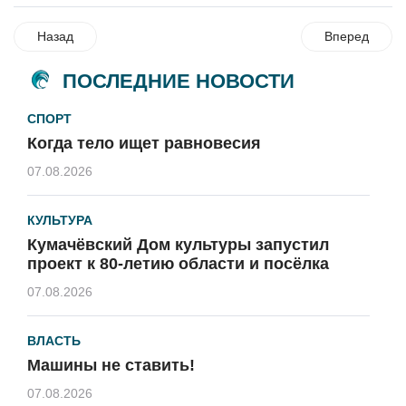
Назад
Вперед
ПОСЛЕДНИЕ НОВОСТИ
СПОРТ
Когда тело ищет равновесия
07.08.2026
КУЛЬТУРА
Кумачёвский Дом культуры запустил
проект к 80-летию области и посёлка
07.08.2026
ВЛАСТЬ
Машины не ставить!
07.08.2026