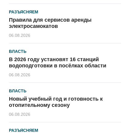
РАЗЪЯСНЯЕМ
Правила для сервисов аренды
электросамокатов
06.08.2026
ВЛАСТЬ
В 2026 году установят 16 станций
водоподготовки в посёлках области
06.08.2026
ВЛАСТЬ
Новый учебный год и готовность к
отопительному сезону
06.08.2026
РАЗЪЯСНЯЕМ