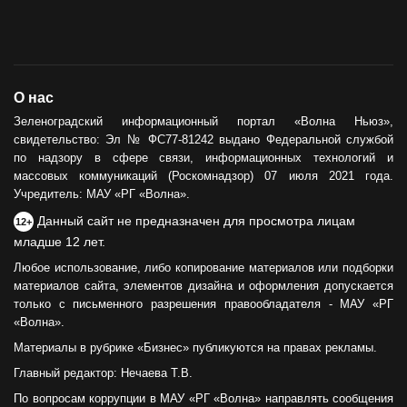
О нас
Зеленоградский информационный портал «Волна Ньюз»,
свидетельство: Эл № ФС77-81242 выдано Федеральной службой
по надзору в сфере связи, информационных технологий и
массовых коммуникаций (Роскомнадзор) 07 июля 2021 года.
Учредитель: МАУ «РГ «Волна».
Данный сайт не предназначен для просмотра лицам
12+
младше 12 лет.
Любое использование, либо копирование материалов или подборки
материалов сайта, элементов дизайна и оформления допускается
только с письменного разрешения правообладателя - МАУ «РГ
«Волна».
Материалы в рубрике «Бизнес» публикуются на правах рекламы.
Главный редактор: Нечаева Т.В.
По вопросам коррупции в МАУ «РГ «Волна» направлять сообщения