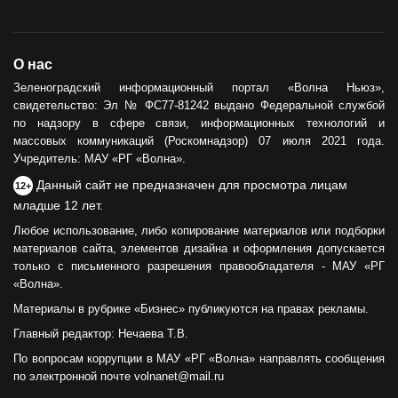
О нас
Зеленоградский информационный портал «Волна Ньюз»,
свидетельство: Эл № ФС77-81242 выдано Федеральной службой
по надзору в сфере связи, информационных технологий и
массовых коммуникаций (Роскомнадзор) 07 июля 2021 года.
Учредитель: МАУ «РГ «Волна».
Данный сайт не предназначен для просмотра лицам
12+
младше 12 лет.
Любое использование, либо копирование материалов или подборки
материалов сайта, элементов дизайна и оформления допускается
только с письменного разрешения правообладателя - МАУ «РГ
«Волна».
Материалы в рубрике «Бизнес» публикуются на правах рекламы.
Главный редактор: Нечаева Т.В.
По вопросам коррупции в МАУ «РГ «Волна» направлять сообщения
по электронной почте volnanet@mail.ru