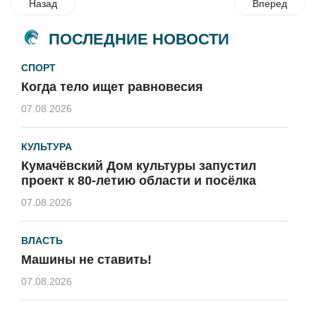
Назад
Вперед
ПОСЛЕДНИЕ НОВОСТИ
СПОРТ
Когда тело ищет равновесия
07.08.2026
КУЛЬТУРА
Кумачёвский Дом культуры запустил
проект к 80-летию области и посёлка
07.08.2026
ВЛАСТЬ
Машины не ставить!
07.08.2026