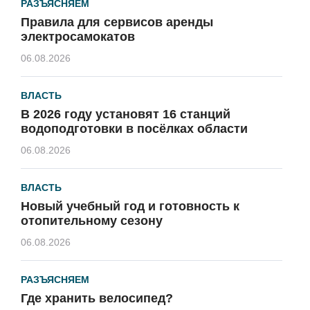
РАЗЪЯСНЯЕМ
Правила для сервисов аренды
электросамокатов
06.08.2026
ВЛАСТЬ
В 2026 году установят 16 станций
водоподготовки в посёлках области
06.08.2026
ВЛАСТЬ
Новый учебный год и готовность к
отопительному сезону
06.08.2026
РАЗЪЯСНЯЕМ
Где хранить велосипед?