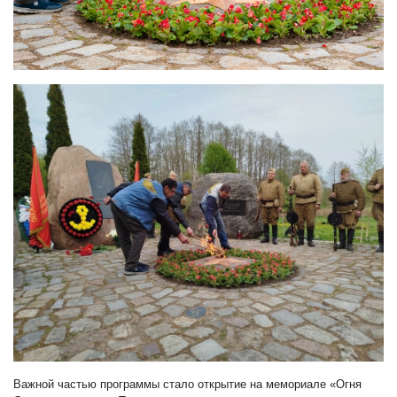
Важной частью программы стало открытие на мемориале «Огня